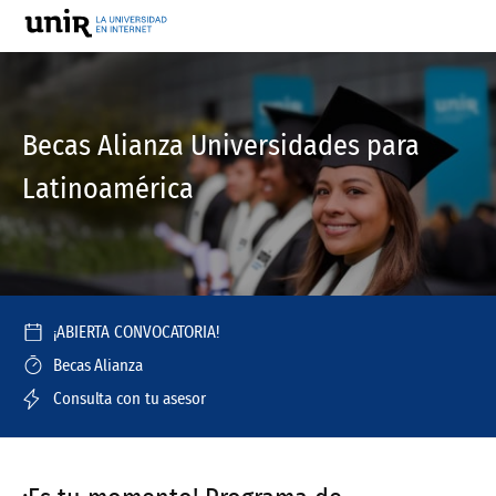
Becas Alianza Universidades para
Latinoamérica
¡ABIERTA CONVOCATORIA!
Becas Alianza
Consulta con tu asesor