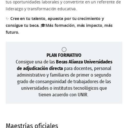
tus oportunidades laborales y convertirte en un referente de
liderazgo y transformación educativa.
✨
Cree en tu talento, apuesta por tu crecimiento y
consigue tu beca.
🎓
Más formación, más impacto, más
futuro.
PLAN FORMATIVO
Consigue una de las
Becas Alianza Universidades
de adjudicación directa
para docentes, personal
administrativo y familiares de primer o segundo
grado de consanguinidad de trabajadores de las
universidades o institutos tecnológicos que
tienen acuerdo con UNIR.
Maestrías oficiales