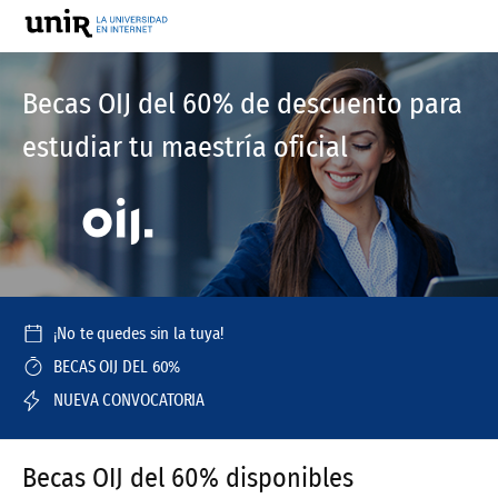
Becas OIJ del 60% de descuento para
estudiar tu maestría oficial
¡No te quedes sin la tuya!
BECAS OIJ DEL 60%
NUEVA CONVOCATORIA
Becas OIJ del 60% disponibles