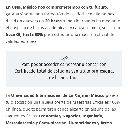
En UNIR México nos comprometemos con tu futuro,
garantizándote una formación de calidad. Por ello hemos
decidido apoyar con
30 becas
a toda Iberoamérica mediante
el auspicio de becas académicas. Alcanza tu meta, solicita tu
beca OIJ
hasta 60%
para estudiar una maestría oficial de
calidad europea.
Para poder acceder es necesario contar con
Certificado total de estudios y/o título profesional
de licenciatura.
La
Universidad Internacional de La Rioja en México
pone a
tu disposición una nueva oferta de Maestrías Oficiales 100%
en línea, que te permitirán especializarte en alguna de las
siguientes áreas:
Economía y Negocios, Ingeniería,
Mercadotecnia y Comunicación, Humanidades y Arte y