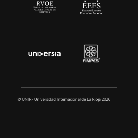
© UNIR - Universidad Internacional de La Rioja 2026