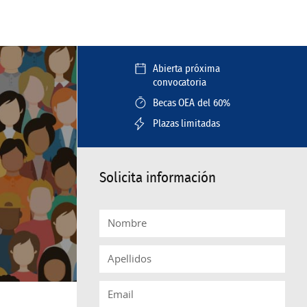
Abierta próxima
convocatoria
Becas OEA del 60%
Plazas limitadas
Solicita información