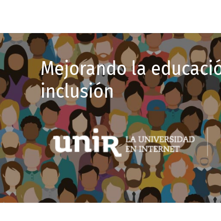
Mejorando la educació
inclusión