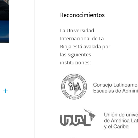
Reconocimientos
La Universidad
Internacional de La
Rioja está avalada por
las siguientes
instituciones: