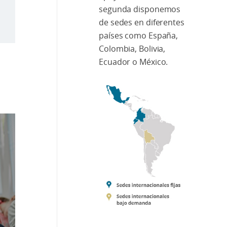
segunda disponemos
de sedes en diferentes
países como España,
Colombia, Bolivia,
Ecuador o México.