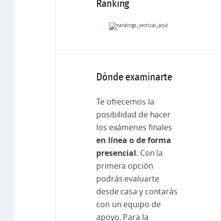
Ranking
Dónde examinarte
Te ofrecemos la
posibilidad de hacer
los exámenes finales
en línea o de forma
presencial
. Con la
primera opción
podrás evaluarte
desde casa y contarás
con un equipo de
apoyo. Para la