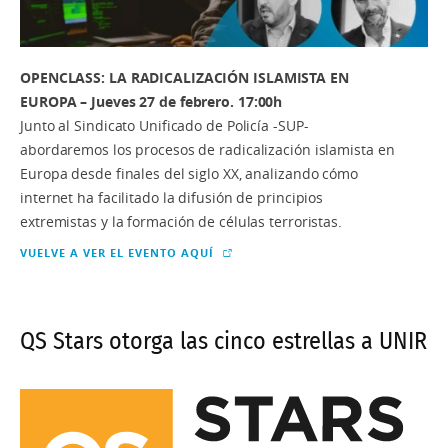
OPENCLASS: LA RADICALIZACIÓN ISLAMISTA EN
EUROPA – Jueves 27 de febrero. 17:00h
Junto al Sindicato Unificado de Policía -SUP-
abordaremos los procesos de radicalización islamista en
Europa desde finales del siglo XX, analizando cómo
internet ha facilitado la difusión de principios
extremistas y la formación de células terroristas.
VUELVE A VER EL EVENTO AQUÍ
QS Stars otorga las cinco estrellas a UNIR