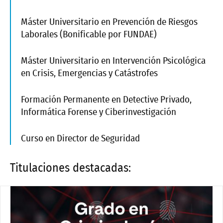
Máster Universitario en Prevención de Riesgos
Laborales (Bonificable por FUNDAE)
Máster Universitario en Intervención Psicológica
en Crisis, Emergencias y Catástrofes
Formación Permanente en Detective Privado,
Informática Forense y Ciberinvestigación
Curso en Director de Seguridad
Titulaciones destacadas: