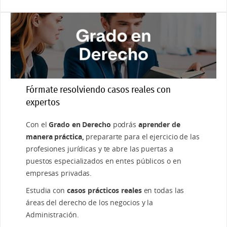
Fórmate resolviendo casos reales con
expertos
Con el
Grado en Derecho
podrás
aprender de
manera práctica,
prepararte para el ejercicio de las
profesiones jurídicas y te abre las puertas a
puestos especializados en entes públicos o en
empresas privadas.
Estudia con
casos prácticos reales
en todas las
áreas del derecho de los negocios y la
Administración.