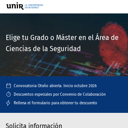
Elige tu Grado o Máster en el Área de
Ciencias de la Seguridad
Convocatoria Otoño abierta. Inicio octubre 2026
Descuentos especiales por Convenio de Colaboración
Rellena el formulario para obtener tu descuento
Solicita información