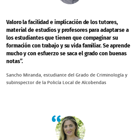
Valoro la facilidad e implicación de los tutores,
material de estudios y profesores para adaptarse a
los estudiantes que tienen que compaginar su
formación con trabajo y su vida familiar. Se aprende
mucho y con esfuerzo se saca el grado con buenas
notas”.
Sancho Miranda, estudiante del Grado de Criminología y
subinspector de la Policía Local de Alcobendas