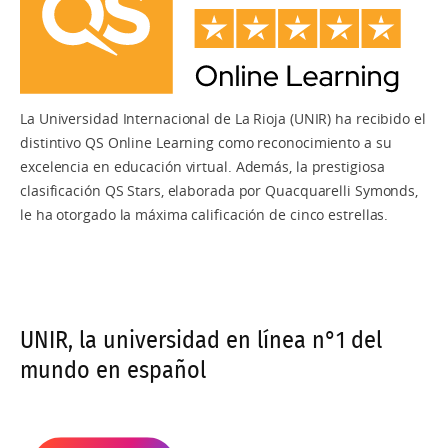
La Universidad Internacional de La Rioja (UNIR) ha recibido el
distintivo QS Online Learning como reconocimiento a su
excelencia en educación virtual. Además, la prestigiosa
clasificación QS Stars, elaborada por Quacquarelli Symonds,
le ha otorgado la máxima calificación de cinco estrellas.
UNIR, la universidad en línea n°1 del
mundo en español