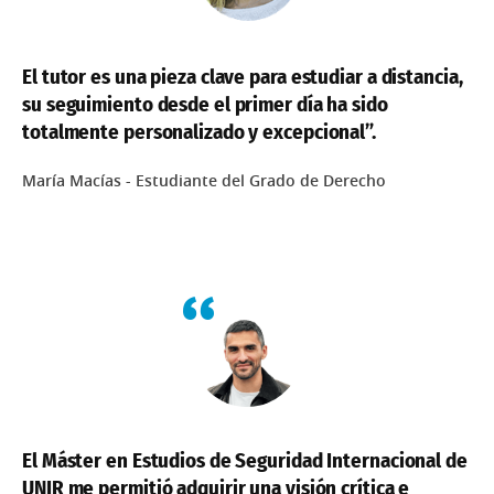
El tutor es una pieza clave para estudiar a distancia,
su seguimiento desde el primer día ha sido
totalmente personalizado y excepcional”.
María Macías - Estudiante del Grado de Derecho
El Máster en Estudios de Seguridad Internacional de
UNIR me permitió adquirir una visión crítica e