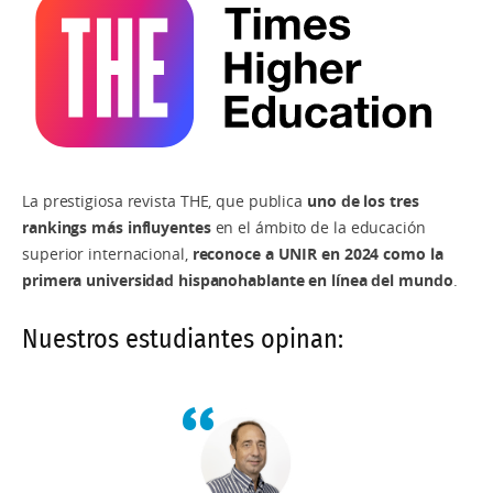
La prestigiosa revista THE, que publica
uno de los tres
rankings más influyentes
en el ámbito de la educación
superior internacional,
reconoce a UNIR en 2024 como la
primera universidad hispanohablante en línea del mundo
.
Nuestros estudiantes opinan: