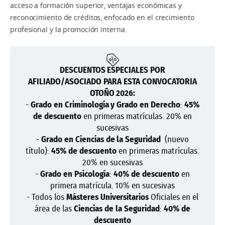
acceso a formación superior, ventajas económicas y
reconocimiento de créditos, enfocado en el crecimiento
profesional y la promoción interna.
DESCUENTOS ESPECIALES POR
AFILIADO/ASOCIADO PARA ESTA CONVOCATORIA
OTOÑO 2026:
-
Grado en Criminología y Grado en Derecho
:
45%
de descuento
en primeras matrículas. 20% en
sucesivas
-
Grado en
Ciencias de la Seguridad
(nuevo
título):
45% de descuento
en primeras matrículas.
20% en sucesivas
-
Grado en
Psicología
:
40% de descuento
en
primera matrícula. 10% en sucesivas
- Todos los
Másteres
Universitarios
Oficiales en el
área de las
Ciencias de la Seguridad
:
40% de
descuento