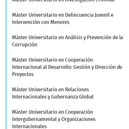
Máster Universitario en Delincuencia Juvenil e
Intervención con Menores
Máster Universitario en Análisis y Prevención de la
Corrupción
Máster Universitario en Cooperación
Internacional al Desarrollo: Gestión y Dirección de
Proyectos
Máster Universitario en Relaciones
Internacionales y Gobernanza Global
Máster Universitario en Cooperación
Intergubernamental y Organizaciones
Internacionales