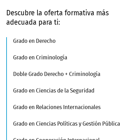
Descubre la oferta formativa más
adecuada para ti:
Grado en Derecho
Grado en Criminología
Doble Grado Derecho + Criminología
Grado en Ciencias de la Seguridad
Grado en Relaciones Internacionales
Grado en Ciencias Políticas y Gestión Pública