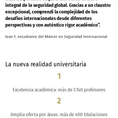
integral de la seguridad global. Gracias a un claustro
excepcional, comprendí la complejidad de los
desafíos internacionales desde diferentes
perspectivas y con auténtico rigor académico”.
Ivan F, estudiante del Máster en Seguridad Internacional
La nueva realidad universitaria
1
Excelencia académica: más de 3.140 profesores
2
Amplia oferta por áreas: más de 400 titulaciones