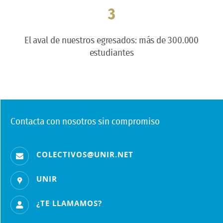
3
El aval de nuestros egresados: más de 300.000
estudiantes
Contacta con nosotros sin compromiso
COLECTIVOS@UNIR.NET
UNIR
¿TE LLAMAMOS?