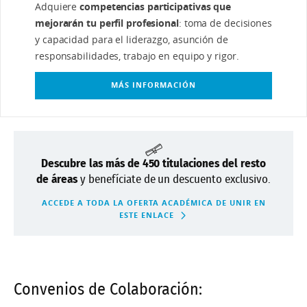
Adquiere
competencias participativas que
mejorarán tu perfil profesional
: toma de decisiones
y capacidad para el liderazgo, asunción de
responsabilidades, trabajo en equipo y rigor.
MÁS INFORMACIÓN
Descubre las más de 450 titulaciones del resto
de áreas
y benefíciate de un descuento exclusivo.
ACCEDE A TODA LA OFERTA ACADÉMICA DE UNIR EN
ESTE ENLACE
Convenios de Colaboración: