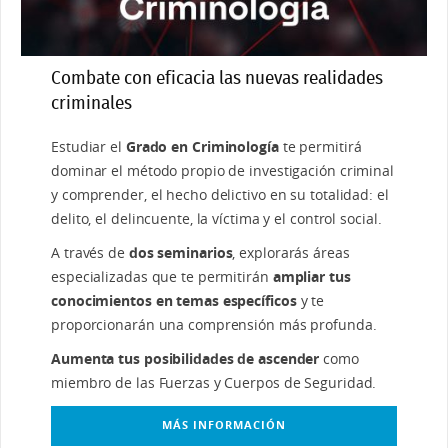
Combate con eficacia las nuevas realidades
criminales
Estudiar el
Grado en Criminología
te permitirá
dominar el método propio de investigación criminal
y comprender, el hecho delictivo en su totalidad: el
delito, el delincuente, la víctima y el control social.
A través de
dos seminarios
, explorarás áreas
especializadas que te permitirán
ampliar tus
conocimientos en temas específicos
y te
proporcionarán una comprensión más profunda.
Aumenta tus posibilidades de ascender
como
miembro de las Fuerzas y Cuerpos de Seguridad.
MÁS INFORMACIÓN