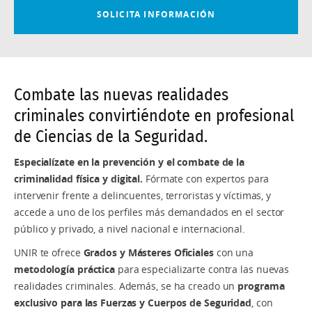
Combate las nuevas realidades
criminales convirtiéndote en profesional
de Ciencias de la Seguridad.
Especialízate en la prevención y el combate de la
criminalidad física y digital.
Fórmate con expertos para
intervenir frente a delincuentes, terroristas y víctimas, y
accede a uno de los perfiles más demandados en el sector
público y privado, a nivel nacional e internacional.
UNIR te ofrece
Grados y Másteres Oficiales
con una
metodología práctica
para especializarte contra las nuevas
realidades criminales. Además, se ha creado un
programa
exclusivo para las Fuerzas y Cuerpos de Seguridad
, con