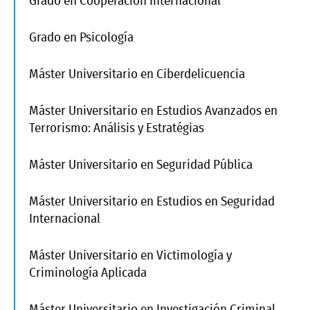
Grado en Cooperación Internacional
Grado en Psicología
Máster Universitario en Ciberdelicuencia
Máster Universitario en Estudios Avanzados en
Terrorismo: Análisis y Estratégias
Máster Universitario en Seguridad Pública
Máster Universitario en Estudios en Seguridad
Internacional
Máster Universitario en Victimología y
Criminología Aplicada
Máster Universitario en Investigación Criminal