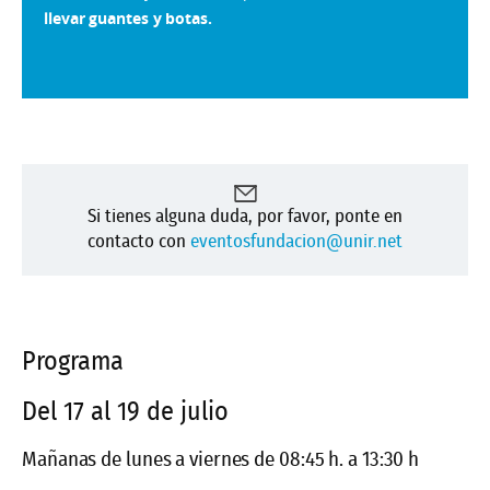
llevar guantes y botas.
Si tienes alguna duda, por favor, ponte en
contacto con
eventosfundacion@unir.net
Programa
Del 17 al 19 de julio
Mañanas de lunes a viernes de 08:45 h. a 13:30 h