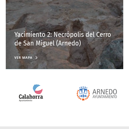
Yacimiento 2: Necrópolis del Cerro
de San Miguel (Arnedo)
VER MAPA