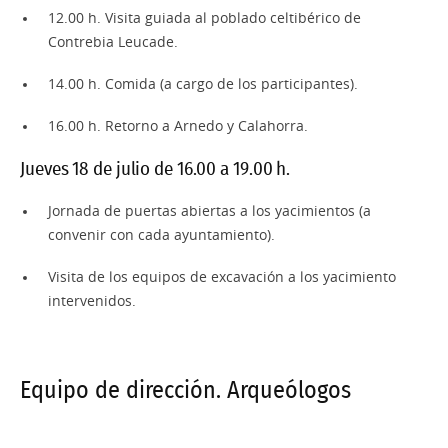
12.00 h. Visita guiada al poblado celtibérico de
Contrebia Leucade.
14.00 h. Comida (a cargo de los participantes).
16.00 h. Retorno a Arnedo y Calahorra.
Jueves 18 de julio de 16.00 a 19.00 h.
Jornada de puertas abiertas a los yacimientos (a
convenir con cada ayuntamiento).
Visita de los equipos de excavación a los yacimiento
intervenidos.
Equipo de dirección. Arqueólogos