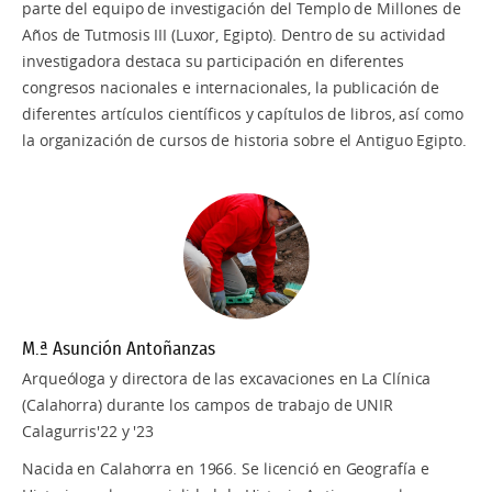
parte del equipo de investigación del Templo de Millones de
Años de Tutmosis III (Luxor, Egipto). Dentro de su actividad
investigadora destaca su participación en diferentes
congresos nacionales e internacionales, la publicación de
diferentes artículos científicos y capítulos de libros, así como
la organización de cursos de historia sobre el Antiguo Egipto.
M.ª Asunción Antoñanzas
Arqueóloga y directora de las excavaciones en La Clínica
(Calahorra) durante los campos de trabajo de UNIR
Calagurris'22 y '23
Nacida en Calahorra en 1966. Se licenció en Geografía e