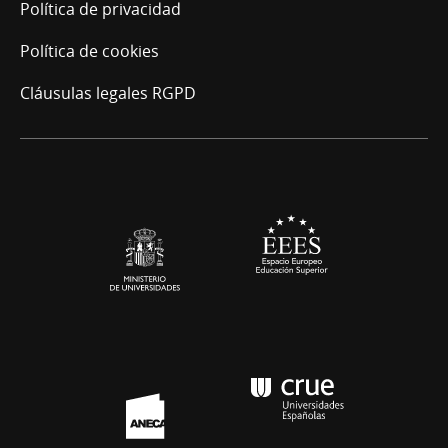
Política de privacidad
Política de cookies
Cláusulas legales RGPD