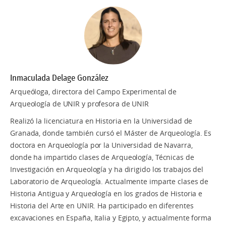
Inmaculada Delage González
Arqueóloga, directora del Campo Experimental de
Arqueología de UNIR y profesora de UNIR
Realizó la licenciatura en Historia en la Universidad de
Granada, donde también cursó el Máster de Arqueología. Es
doctora en Arqueología por la Universidad de Navarra,
donde ha impartido clases de Arqueología, Técnicas de
Investigación en Arqueología y ha dirigido los trabajos del
Laboratorio de Arqueología. Actualmente imparte clases de
Historia Antigua y Arqueología en los grados de Historia e
Historia del Arte en UNIR. Ha participado en diferentes
excavaciones en España, Italia y Egipto, y actualmente forma