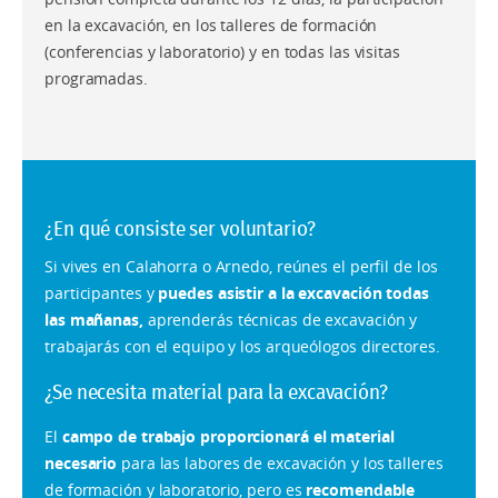
en la excavación, en los talleres de formación
(conferencias y laboratorio) y en todas las visitas
programadas.
¿En qué consiste ser voluntario?
Si vives en Calahorra o Arnedo, reúnes el perfil de los
participantes y
puedes asistir a la excavación todas
las mañanas,
aprenderás técnicas de excavación y
trabajarás con el equipo y los arqueólogos directores.
¿Se necesita material para la excavación?
El
campo de trabajo proporcionará el material
necesario
para las labores de excavación y los talleres
de formación y laboratorio, pero es
recomendable