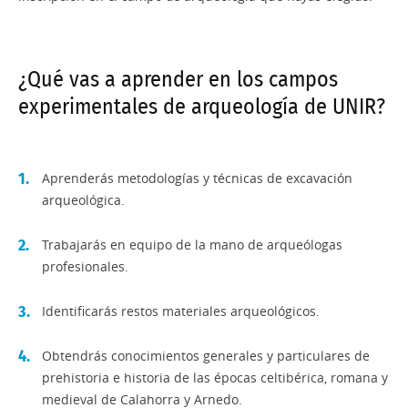
¿Qué vas a aprender en los campos
experimentales de arqueología de UNIR?
Aprenderás metodologías y técnicas de excavación
arqueológica.
Trabajarás en equipo de la mano de arqueólogas
profesionales.
Identificarás restos materiales arqueológicos.
Obtendrás conocimientos generales y particulares de
prehistoria e historia de las épocas celtibérica, romana y
medieval de Calahorra y Arnedo.