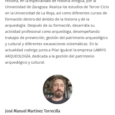
Historia, en la especialidad de Historia Antigua, por la
Universidad de Zaragoza. Realiza los estudios de Tercer Ciclo
en la Universidad de La Rioja, así como diferentes cursos de
formación dentro del ámbito de la historia y de la
arqueología. Después de su formación, desarrolla su
actividad profesional como arqueóloga, desempeñando
trabajos de prevención, gestión del patrimonio arqueológico
y cultural y diferentes excavaciones sistemáticas. En la
actualidad codirige junto a Pilar Iguácel la empresa LABRYS
ARQUEOLOGÍA, dedicada a la gestión del patrimonio
arqueológico y cultural.
José Manuel Martínez Torrecilla