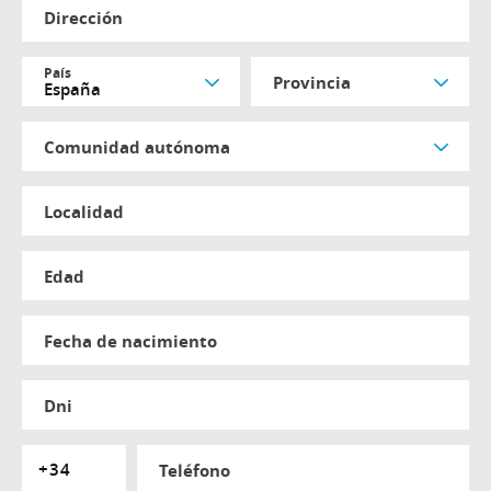
dirección
país
provincia
comunidad autónoma
localidad
edad
fecha de nacimiento
dni
teléfono