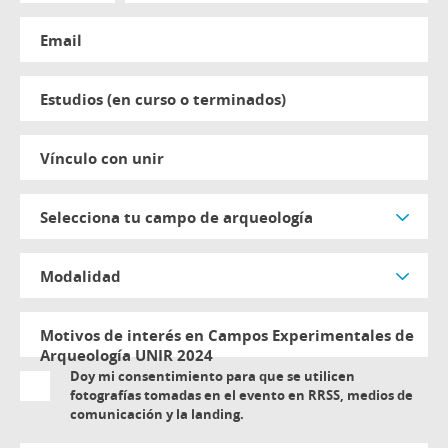
email
estudios (en curso o terminados)
vínculo con unir
selecciona tu campo de arqueología
modalidad
Motivos de interés en Campos Experimentales de
Arqueología UNIR 2024
Doy mi consentimiento para que se utilicen
fotografías tomadas en el evento en RRSS, medios de
comunicación y la landing.