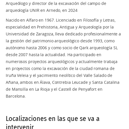
Arqueólogo y director de la excavación del campo de
arqueología UNIR en Arnedo, en 2024
Nacido en Alfaro en 1967. Licenciado en Filosofía y Letras,
especialidad en Prehistoria, Antigua y Arqueología por la
Universidad de Zaragoza, lleva dedicado profesionalmente a
la gestión del patrimonio arqueológico desde 1993, como
autónomo hasta 2006 y como socio de Qark arqueología SL
desde 2007 hasta la actualidad. Ha participado en
numerosos proyectos arqueológicos y actualmente trabaja
en proyectos como la excavación de la ciudad romana de
Iruña Veleia y el yacimiento neolítico del Valle Salado de
Añana, ambos en Álava, Contrebia Leucade y Santa Catalina
de Mansilla en La Rioja y el Castell de Penyafort en
Barcelona.
Localizaciones en las que se va a
intervenir