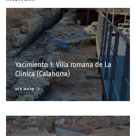
Yacimiento 1: Villa romana de La
Clínica (Calahorra)
VER MAPA