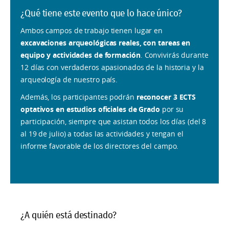
¿Qué tiene este evento que lo hace único?
Ambos campos de trabajo tienen lugar en
excavaciones arqueológicas reales, con tareas en
equipo y actividades de formación
. Convivirás durante
12 días con verdaderos apasionados de la historia y la
arqueología de nuestro país.
Además, los participantes podrán
reconocer 3 ECTS
optativos en estudios oficiales de Grado
por su
participación, siempre que asistan todos los días (del 8
al 19 de julio) a todas las actividades y tengan el
informe favorable de los directores del campo.
¿A quién está destinado?