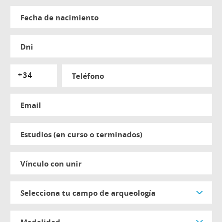
fecha de nacimiento
dni
teléfono
email
estudios (en curso o terminados)
vínculo con unir
selecciona tu campo de arqueología