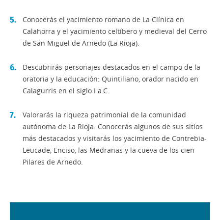
Conocerás el yacimiento romano de La Clínica en
Calahorra y el yacimiento celtíbero y medieval del Cerro
de San Miguel de Arnedo (La Rioja).
Descubrirás personajes destacados en el campo de la
oratoria y la educación: Quintiliano, orador nacido en
Calagurris en el siglo I a.C.
Valorarás la riqueza patrimonial de la comunidad
autónoma de La Rioja. Conocerás algunos de sus sitios
más destacados y visitarás los yacimiento de Contrebia-
Leucade, Enciso, las Medranas y la cueva de los cien
Pilares de Arnedo.