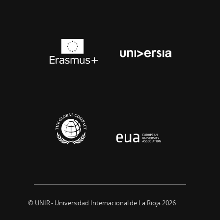
© UNIR - Universidad Internacional de La Rioja 2026