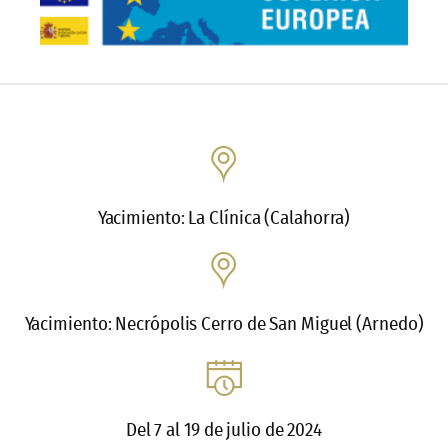
Yacimiento: La Clínica (Calahorra)
Yacimiento: Necrópolis Cerro de San Miguel (Arnedo)
Del 7 al 19 de julio de 2024