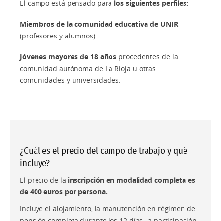
El campo está pensado para
los siguientes perfiles:
Miembros de la comunidad educativa de UNIR
(profesores y alumnos).
Jóvenes mayores de 18 años
procedentes de la
comunidad autónoma de La Rioja u otras
comunidades y universidades.
¿Cuál es el precio del campo de trabajo y qué
incluye?
El precio de la
inscripción en modalidad completa es
de 400 euros por persona.
Incluye el alojamiento, la manutención en régimen de
pensión completa durante los 12 días, la participación