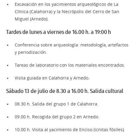
Excavación en los yacimientos arqueológicos de La
Clínica (Calahorra) y la Necrópolis del Cerro de San
Miguel (Arnedo).
Tardes de lunes a viernes de 16.00 h. a 19:00 h
Conferencia sobre arqueología: metodología, artefactos
y periodización.
Tareas de laboratorio con los materiales encontrados.
Visita guiada en Calahorra y Arnedo.
Sábado 13 de julio de 8.30 a 16.00 h. Salida cultural
08.30 h. Salida del grupo 1 de Calahorra.
09.00 h. Recogida del grupo 2 en Arnedo.
10.00 h. Visita al yacimiento de Enciso (icnitas fósiles).