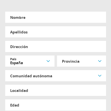
nombre
apellidos
dirección
país
provincia
comunidad autónoma
localidad
edad