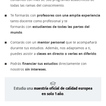
todas las ramas del conocimiento.
Te formarás con
profesores con una amplia experiencia
tanto docente como profesional y te
formarás con
estudiantes de todas las partes del
mundo
.
Contarás con un
mentor personal
que te acompañará
durante tus estudios. Además, nos adaptamos a ti,
puedes asistir a
clases en directo o verlas en diferido
.
Podrás
financiar tus estudios
directamente con
nosotros
sin intereses.
Estudia una
maestría oficial de calidad europea
en
solo
1 año
.