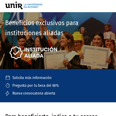
Beneficios exclusivos para
instituciones aliadas
Solicita más información
Pregunta por tu beca del 60%
Nueva convocatoria abierta