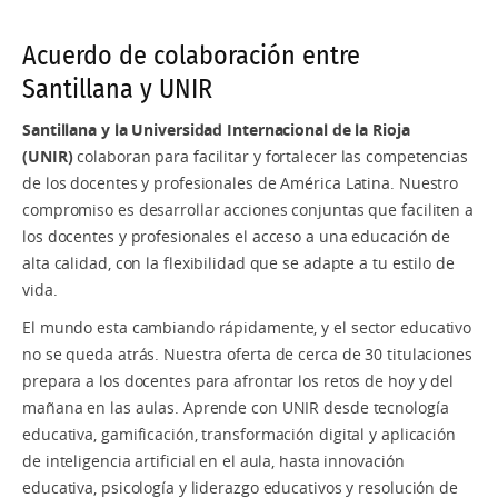
Acuerdo de colaboración entre
Santillana y UNIR
Santillana y la Universidad Internacional de la Rioja
(UNIR)
colaboran para facilitar y fortalecer las competencias
de los docentes y profesionales de América Latina. Nuestro
compromiso es desarrollar acciones conjuntas que faciliten a
los docentes y profesionales el acceso a una educación de
alta calidad, con la flexibilidad que se adapte a tu estilo de
vida.
El mundo esta cambiando rápidamente, y el sector educativo
no se queda atrás. Nuestra oferta de cerca de 30 titulaciones
prepara a los docentes para afrontar los retos de hoy y del
mañana en las aulas. Aprende con UNIR desde tecnología
educativa, gamificación, transformación digital y aplicación
de inteligencia artificial en el aula, hasta innovación
educativa, psicología y liderazgo educativos y resolución de