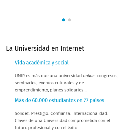
La Universidad en Internet
Vida académica y social
UNIR es más que una universidad
online
: congresos,
seminarios, eventos culturales y de
emprendimiento, planes solidarios…
Más de 60.000 estudiantes en 77 países
Solidez. Prestigio. Confianza. Internacionalidad.
Claves de una Universidad comprometida con el
futuro profesional y con el éxito.