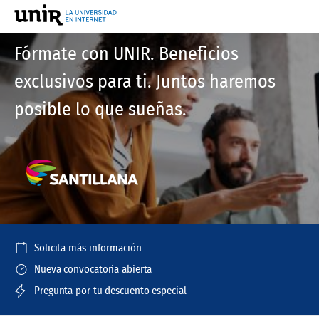
Fórmate con UNIR. Beneficios
exclusivos para ti. Juntos haremos
posible lo que sueñas.
Solicita más información
Nueva convocatoria abierta
Pregunta por tu descuento especial