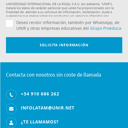
Contacta con nosotros sin coste de llamada
+34 910 686 262
INFOLATAM@UNIR.NET
¿TE LLAMAMOS?