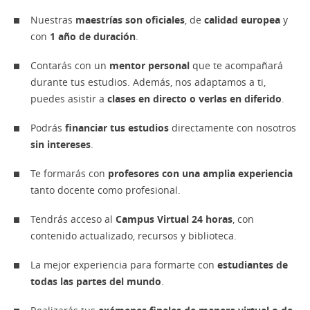
Nuestras
maestrías son oficiales
, de
calidad europea
y
con
1 año de duración
.
Contarás con un
mentor personal
que te acompañará
durante tus estudios. Además, nos adaptamos a ti,
puedes asistir a
clases en directo o verlas en diferido
.
Podrás
financiar tus estudios
directamente con nosotros
sin intereses
.
Te formarás con
profesores con una amplia experiencia
tanto docente como profesional.
Tendrás acceso al
Campus Virtual 24 horas
, con
contenido actualizado, recursos y biblioteca.
La mejor experiencia para formarte con
estudiantes de
todas las partes del mundo
.