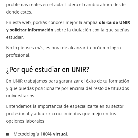
problemas reales en el aula. Lidera el cambio ahora desde
donde estés.
En esta web, podrás conocer mejor la amplia
oferta de UNIR
y solicitar información
sobre la titulación con la que sueñas
estudiar.
No lo pienses más, es hora de alcanzar tu próximo logro
profesional.
¿Por qué estudiar en UNIR?
En UNIR trabajamos para garantizar el éxito de tu formación
y que puedas posicionarte por encima del resto de titulados
universitarios.
Entendemos la importancia de especializarte en tu sector
profesional y adquirir conocimientos que mejoren tus
opciones laborales.
Metodología
100% virtual
.