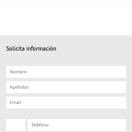
Solicita información