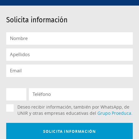
Solicita información