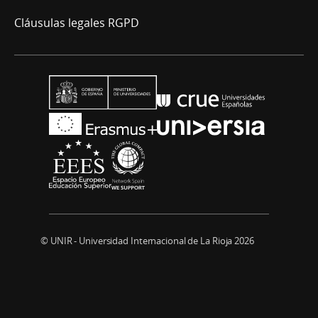
Cláusulas legales RGPD
© UNIR - Universidad Internacional de La Rioja 2026