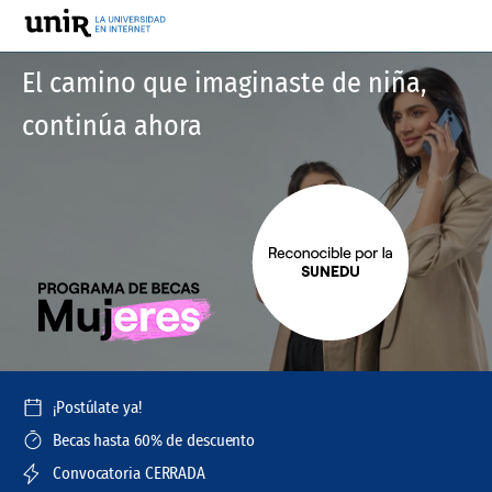
El camino que imaginaste de niña,
continúa ahora
¡Postúlate ya!
Becas hasta 60% de descuento
Convocatoria CERRADA