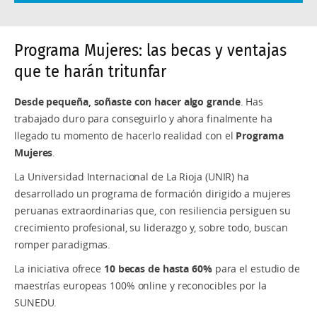
Programa Mujeres: las becas y ventajas
que te harán tritunfar
Desde pequeña, soñaste con hacer algo grande
. Has
trabajado duro para conseguirlo y ahora finalmente ha
llegado tu momento de hacerlo realidad con el
Programa
Mujeres
.
La Universidad Internacional de La Rioja (UNIR) ha
desarrollado un programa de formación dirigido a mujeres
peruanas extraordinarias que, con resiliencia persiguen su
crecimiento profesional, su liderazgo y, sobre todo, buscan
romper paradigmas.
La iniciativa ofrece
10 becas de hasta 60%
para el estudio de
maestrías europeas 100% online y reconocibles por la
SUNEDU.