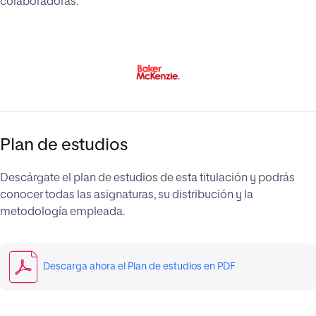
colaboradoras.
Plan de estudios
Descárgate el plan de estudios de esta titulación y podrás
conocer todas las asignaturas, su distribución y la
metodología empleada.
Descarga ahora el Plan de estudios en PDF