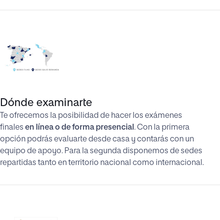
Dónde examinarte
Te ofrecemos la posibilidad de hacer los exámenes
finales
en línea o de forma presencial
. Con la primera
opción podrás evaluarte desde casa y contarás con un
equipo de apoyo. Para la segunda disponemos de sedes
repartidas tanto en territorio nacional como internacional.