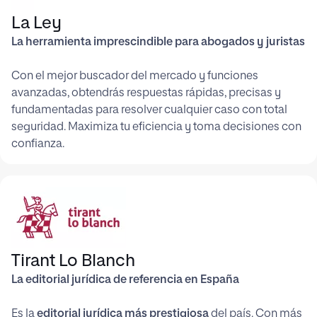
La Ley
La herramienta imprescindible para abogados y juristas
Con el mejor buscador del mercado y funciones
avanzadas, obtendrás respuestas rápidas, precisas y
fundamentadas para resolver cualquier caso con total
seguridad. Maximiza tu eficiencia y toma decisiones con
confianza.
Tirant Lo Blanch
La editorial jurídica de referencia en España
Es la
editorial jurídica más prestigiosa
del país. Con más