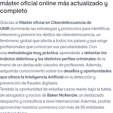
máster oficial online más actualizado y
completo
Gracias al
Máster oficial en Ciberdelincuencia de
UNIR
dominarás las estrategias y protocolos para identificar,
intervenir y prevenir los delitos de ciberdelincuencia, un
fenómeno global que afecta a todos los países y que exige
profesionales que conozcan sus peculiaridades. Con
una
metodología muy práctica
, aprenderás a
detectar los
indicios delictivos y los distintos perfiles criminales
de la
mano de un destacado claustro de profesores. Además,
adquirirás conocimiento sobre los
desafíos y oportunidades
que ofrece la Inteligencia Artificial
en la detección y
prevención de fraudes digitales.
Tendrás la oportunidad de estudiar casos reales bajo la tutela
de abogados y socios de
Baker McKenzie
, un destacado
despacho y consultora a nivel internacional. Además, podrás
aprovechar nuestros convenios con más de 50 entidades