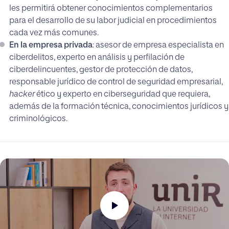
les permitirá obtener conocimientos complementarios
para el desarrollo de su labor judicial en procedimientos
cada vez más comunes.
En la empresa privada
: asesor de empresa especialista en
ciberdelitos, experto en análisis y perfilación de
ciberdelincuentes, gestor de protección de datos,
responsable jurídico de control de seguridad empresarial,
hacker
ético y experto en ciberseguridad que requiera,
además de la formación técnica, conocimientos jurídicos y
criminológicos.