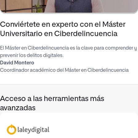
Conviértete en experto con el Máster
Universitario en Ciberdelincuencia
El Máster en Ciberdelincuencia es la clave para comprender y
prevenir los delitos digitales.
David Montero
Coordinador académico del Máster en Ciberdelincuencia
Acceso a las herramientas más
avanzadas