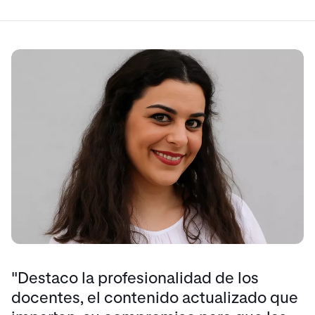
"Destaco la profesionalidad de los
docentes, el contenido actualizado que