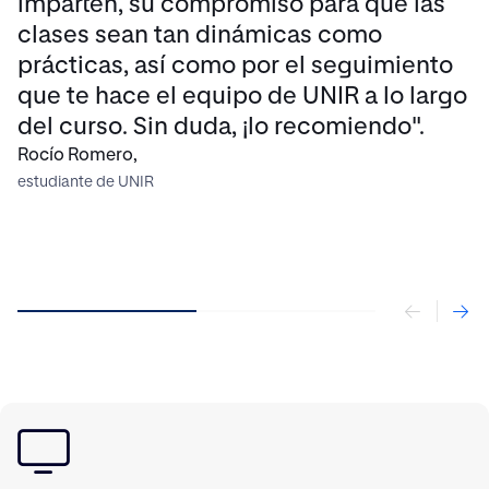
imparten, su compromiso para que las
clases sean tan dinámicas como
prácticas, así como por el seguimiento
que te hace el equipo de UNIR a lo largo
del curso. Sin duda, ¡lo recomiendo".
Rocío Romero,
estudiante de UNIR