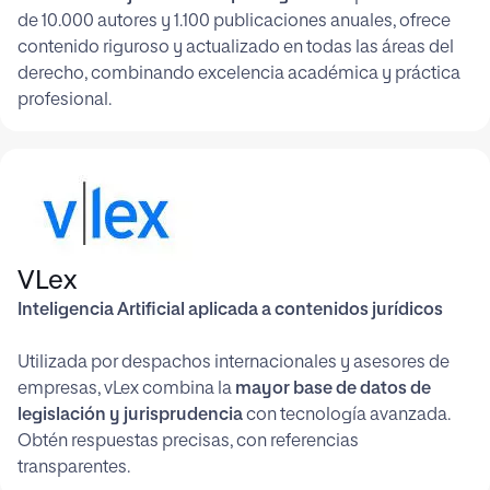
de 10.000 autores y 1.100 publicaciones anuales, ofrece
contenido riguroso y actualizado en todas las áreas del
derecho, combinando excelencia académica y práctica
profesional.
VLex
Inteligencia Artificial aplicada a contenidos jurídicos
Utilizada por despachos internacionales y asesores de
empresas, vLex combina la
mayor base de datos de
legislación y jurisprudencia
con tecnología avanzada.
Obtén respuestas precisas, con referencias
transparentes.