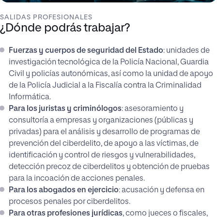
SALIDAS PROFESIONALES
¿Dónde podrás trabajar?
Fuerzas y cuerpos de seguridad del Estado
: unidades de
investigación tecnológica de la Policía Nacional, Guardia
Civil y policías autonómicas, así como la unidad de apoyo
de la Policía Judicial a la Fiscalía contra la Criminalidad
Informática.
Para los juristas y criminólogos
: asesoramiento y
consultoría a empresas y organizaciones (públicas y
privadas) para el análisis y desarrollo de programas de
prevención del ciberdelito, de apoyo a las víctimas, de
identificación y control de riesgos y vulnerabilidades,
detección precoz de ciberdelitos y obtención de pruebas
para la incoación de acciones penales.
Para los abogados en ejercicio
: acusación y defensa en
procesos penales por ciberdelitos.
Para otras profesiones jurídicas
, como jueces o fiscales,