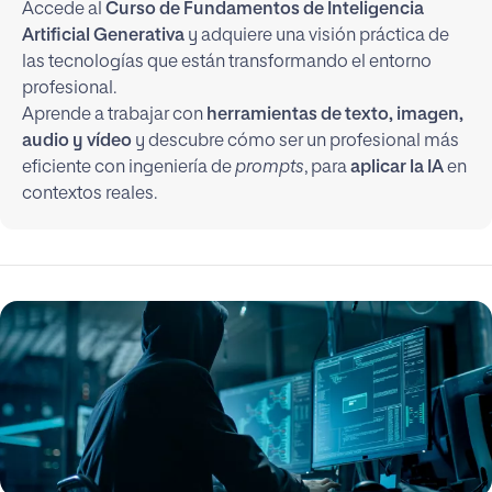
Accede al
Curso de Fundamentos de Inteligencia
Artificial Generativa
y adquiere una visión práctica de
las tecnologías que están transformando el entorno
profesional.
Aprende a trabajar con
herramientas de texto, imagen,
audio y vídeo
y descubre cómo ser un profesional más
eficiente con ingeniería de
prompts
, para
aplicar la IA
en
contextos reales.