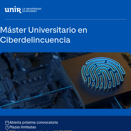
Máster Universitario en
Ciberdelincuencia
Abierta próxima convocatoria
Plazas limitadas