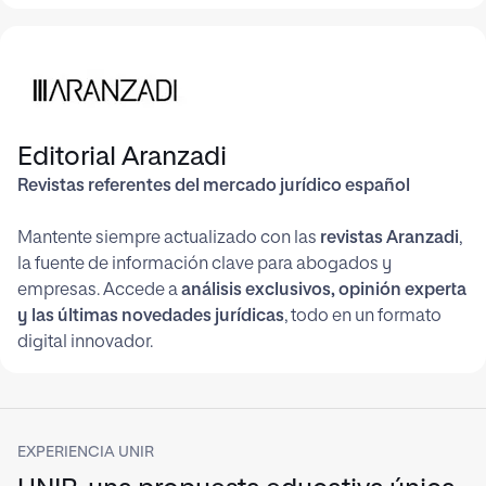
Editorial Aranzadi
Revistas referentes del mercado jurídico español
Mantente siempre actualizado con las
revistas Aranzadi
,
la fuente de información clave para abogados y
empresas. Accede a
análisis exclusivos, opinión experta
y las últimas novedades jurídicas
, todo en un formato
digital innovador.
EXPERIENCIA UNIR