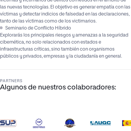
víctimas y victimarios de delitos cometidos en el ámbito de
las nuevas tecnologías. El objetivo es generar empatía con las
víctimas y detectar indicios de falsedad en las declaraciones,
tanto de las víctimas como de los victimarios.
Seminario de Conflicto Híbrido
Explorarás los principales riesgos y amenazas a la seguridad
cibernética, no solo relacionados con estados e
infraestructuras críticas, sino también con organismos
públicos y privados, empresas y la ciudadanía en general.
PARTNERS
Algunos de nuestros colaboradores: