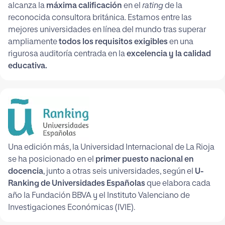
alcanza la
máxima calificación
en el
rating
de la
reconocida consultora británica. Estamos entre las
mejores universidades en línea del mundo tras superar
ampliamente
todos los requisitos exigibles
en una
rigurosa auditoría centrada en la
excelencia y la calidad
educativa.
Una edición más, la Universidad Internacional de La Rioja
se ha posicionado en el
primer puesto nacional en
docencia
, junto a otras seis universidades, según el
U-
Ranking de Universidades Españolas
que elabora cada
año la Fundación BBVA y el Instituto Valenciano de
Investigaciones Económicas (IVIE).