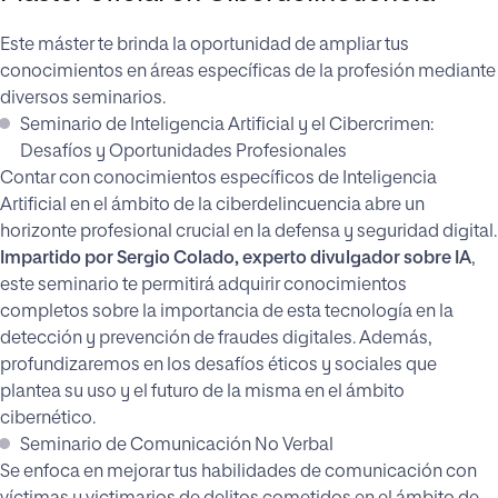
Este máster te brinda la oportunidad de ampliar tus
conocimientos en áreas específicas de la profesión mediante
diversos seminarios.
Seminario de Inteligencia Artificial y el Cibercrimen:
Desafíos y Oportunidades Profesionales
Contar con conocimientos específicos de Inteligencia
Artificial en el ámbito de la ciberdelincuencia abre un
horizonte profesional crucial en la defensa y seguridad digital.
Impartido por Sergio Colado, experto divulgador sobre IA
,
este seminario te permitirá adquirir conocimientos
completos sobre la importancia de esta tecnología en la
detección y prevención de fraudes digitales. Además,
profundizaremos en los desafíos éticos y sociales que
plantea su uso y el futuro de la misma en el ámbito
cibernético.
Seminario de Comunicación No Verbal
Se enfoca en mejorar tus habilidades de comunicación con