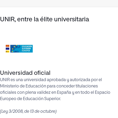
UNIR, entre la élite universitaria
Universidad oficial
UNIR es una universidad aprobada y autorizada por el
Ministerio de Educación para conceder titulaciones
oficiales con plena validez en España y en todo el Espacio
Europeo de Educación Superior.
(Ley 3/2008, de 13 de octubre)