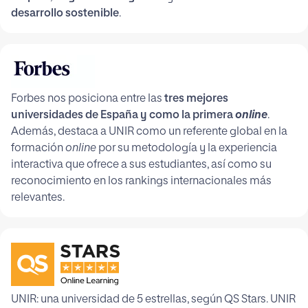
desarrollo sostenible
.
Forbes nos posiciona entre las
tres mejores
universidades de España y como la primera
online
.
Además, destaca a UNIR como un referente global en la
formación
online
por su metodología y la experiencia
interactiva que ofrece a sus estudiantes, así como su
reconocimiento en los rankings internacionales más
relevantes.
UNIR: una universidad de 5 estrellas, según QS Stars. UNIR