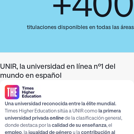
+400
titulaciones disponibles en todas las áreas
UNIR, la universidad en línea nº1 del
mundo en español
Una universidad reconocida entre la élite mundial.
Times Higher Education sitúa a UNIR como
la primera
universidad privada
online
de la clasificación general,
donde destaca por la
calidad de su enseñanza
, el
empleo
, la
igualdad de género
y la
contribución al