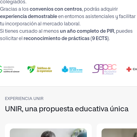
colegiados.
Gracias a los
convenios con centros
, podrás adquirir
experiencia demostrable
en entornos asistenciales y facilitar
tu incorporación al mercado laboral.
Si tienes cursado al menos
un año completo de PIR
, puedes
solicitar el
reconocimiento de prácticas
(
9 ECTS
).
EXPERIENCIA UNIR
UNIR, una propuesta educativa única