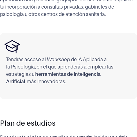
tu incorporación a consultas privadas, gabinetes de
psicología y otros centros de atención sanitaria.
Tendrás acceso al
Workshop
de IA Aplicada a
la Psicología, en el que aprenderás a emplear las
estrategias y
herramientas de Inteligencia
Artificial
más innovadoras.
Plan de estudios