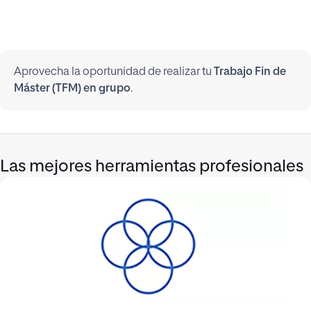
Aprovecha la oportunidad de realizar tu
Trabajo Fin de
Máster (TFM) en grupo
.
Las mejores herramientas profesionales