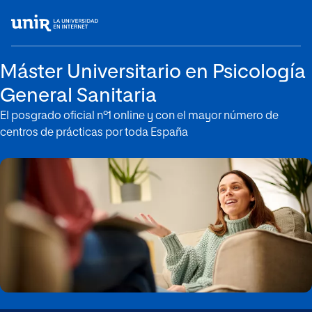
Máster Universitario en Psicología
General Sanitaria
El posgrado oficial nº1 online y con el mayor número de
centros de prácticas por toda España