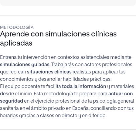
METODOLOGÍA
Aprende con simulaciones clínicas
aplicadas
Entrena tu intervención en contextos asistenciales mediante
simulaciones guiadas
. Trabajarás con actores profesionales
que recrean
situaciones clínicas
realistas para aplicar tus
conocimientos y desarrollar habilidades prácticas.
El equipo docente te facilita
toda la información
y materiales
desde el inicio. Esta metodología te prepara para
actuar con
seguridad
en el ejercicio profesional de la psicología general
sanitaria en el ámbito privado en España, conciliando con tus
horarios gracias a clases en directo y en diferido.