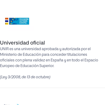
Universidad oficial
UNIR es una universidad aprobada y autorizada por el
Ministerio de Educación para conceder titulaciones
oficiales con plena validez en España y en todo el Espacio
Europeo de Educación Superior.
(Ley 3/2008, de 13 de octubre)