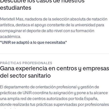
Descubre los casos de nuestros
estudiantes
Merixtell Mas, nadadora de la selección absoluta de natación
artística, destaca el apoyo constante de la universidad para
compaginar el deporte de alto nivel con su formación
académica.
"UNIR se adaptó a lo que necesitaba"
PRÁCTICAS PROFESIONALES
Gana experiencia en centros y empresas
del sector sanitario
El departamento de orientación profesional y gestión de
prácticas de UNIR coordina tu asignación y pone a tu alcance
una amplia red de centros autorizados por toda España,
donde realizarás tus prácticas supervisadas por profesionales