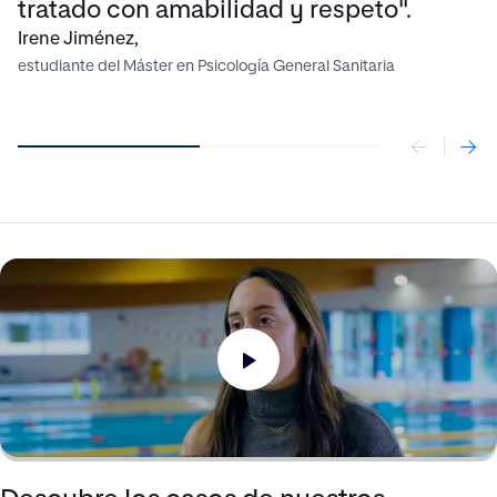
tratado con amabilidad y respeto".
Irene Jiménez,
estudiante del Máster en Psicología General Sanitaria