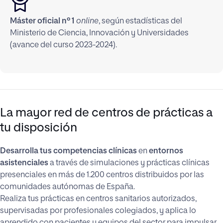
Máster oficial nº 1
online
, según estadísticas del
Ministerio de Ciencia, Innovación y Universidades
(avance del curso 2023-2024).
La mayor red de centros de prácticas a
tu disposición
Desarrolla tus competencias clínicas
en
entornos
asistenciales
a través de simulaciones y prácticas clínicas
presenciales en más de 1.200 centros distribuidos por las
comunidades autónomas de España.
Realiza tus prácticas en centros sanitarios autorizados,
supervisadas por profesionales colegiados, y aplica lo
aprendido con pacientes y equipos del sector para impulsar