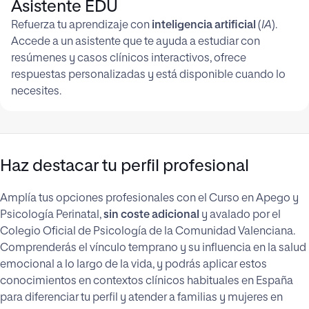
Asistente EDU
Refuerza tu aprendizaje con
inteligencia artificial
(
IA
).
Accede a un asistente que te ayuda a estudiar con
resúmenes y casos clínicos interactivos, ofrece
respuestas personalizadas y está disponible cuando lo
necesites.
Haz destacar tu perfil profesional
Amplía tus opciones profesionales con el Curso en Apego y
Psicología Perinatal,
sin coste adicional
y avalado por el
Colegio Oficial de Psicología de la Comunidad Valenciana.
Comprenderás el vínculo temprano y su influencia en la salud
emocional a lo largo de la vida, y podrás aplicar estos
conocimientos en contextos clínicos habituales en España
para diferenciar tu perfil y atender a familias y mujeres en