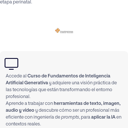
etapa perinatal.
Accede al
Curso de Fundamentos de Inteligencia
Artificial Generativa
y adquiere una visión práctica de
las tecnologías que están transformando el entorno
profesional.
Aprende a trabajar con
herramientas de texto, imagen,
audio y vídeo
y descubre cómo ser un profesional más
eficiente con ingeniería de
prompts
, para
aplicar la IA
en
contextos reales.