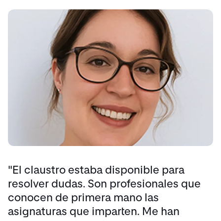
"El claustro estaba disponible para
resolver dudas. Son profesionales que
conocen de primera mano las
asignaturas que imparten. Me han