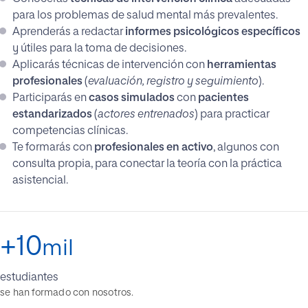
para los problemas de salud mental más prevalentes.
Aprenderás a redactar
informes psicológicos específicos
y útiles para la toma de decisiones.
Aplicarás técnicas de intervención con
herramientas
profesionales
(
evaluación, registro y seguimiento
).
Participarás en
casos simulados
con
pacientes
estandarizados
(
actores entrenados
) para practicar
competencias clínicas.
Te formarás con
profesionales en activo
, algunos con
consulta propia, para conectar la teoría con la práctica
asistencial.
+10
mil
estudiantes
se han formado con nosotros.