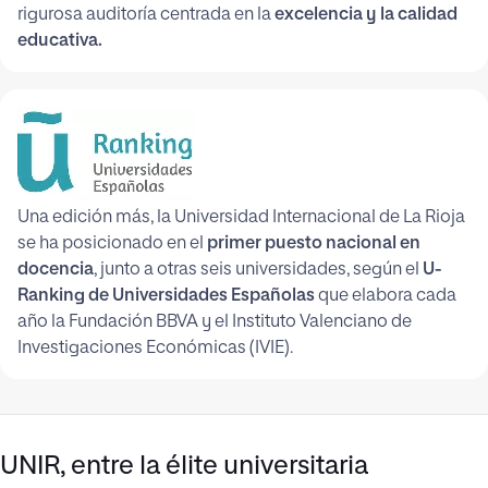
rigurosa auditoría centrada en la
excelencia y la calidad
educativa.
Una edición más, la Universidad Internacional de La Rioja
se ha posicionado en el
primer puesto nacional en
docencia
, junto a otras seis universidades, según el
U-
Ranking de Universidades Españolas
que elabora cada
año la Fundación BBVA y el Instituto Valenciano de
Investigaciones Económicas (IVIE).
UNIR, entre la élite universitaria