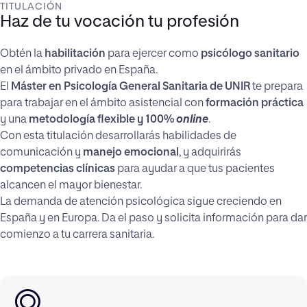
TITULACIÓN
Haz de tu vocación tu profesión
Obtén la
habilitación
para ejercer como
psicólogo sanitario
en el ámbito privado en España.
El
Máster en Psicología General Sanitaria
de UNIR
te prepara
para trabajar en el ámbito asistencial con
formación práctica
y una
metodología flexible y 100%
online
.
Con esta titulación desarrollarás habilidades de
comunicación y
manejo emocional
, y adquirirás
competencias clínicas
para ayudar a que tus pacientes
alcancen el mayor bienestar.
La demanda de atención psicológica sigue creciendo en
España y en Europa. Da el paso y solicita información para dar
comienzo a tu carrera sanitaria.