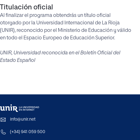
Titulación oficial
Al finalizar el programa obtendrás un título oficial
otorgado por la Universidad Internacional de La Rioja
(UNIR), reconocido por el Ministerio de Educación y válido
en todo el Espacio Europeo de Educación Superior.
UNIR, Universidad reconocida en el Boletín Oficial del
Estado Español
info@unir.net
(+34) 941 059 500