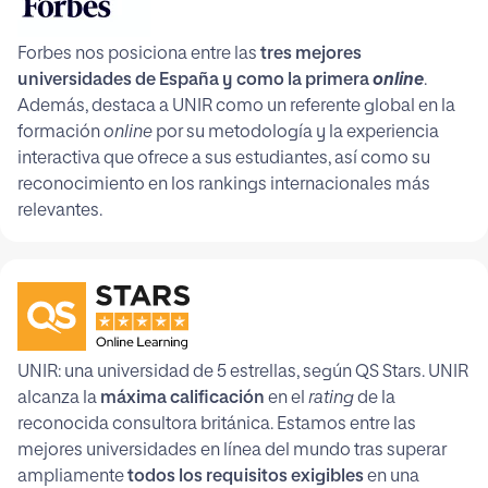
Forbes nos posiciona entre las
tres mejores
universidades de España y como la primera
online
.
Además, destaca a UNIR como un referente global en la
formación
online
por su metodología y la experiencia
interactiva que ofrece a sus estudiantes, así como su
reconocimiento en los rankings internacionales más
relevantes.
UNIR: una universidad de 5 estrellas, según QS Stars. UNIR
alcanza la
máxima calificación
en el
rating
de la
reconocida consultora británica. Estamos entre las
mejores universidades en línea del mundo tras superar
ampliamente
todos los requisitos exigibles
en una