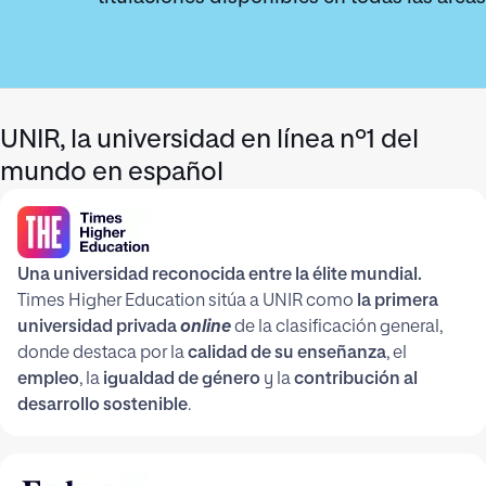
UNIR, la universidad en línea nº1 del
mundo en español
Una universidad reconocida entre la élite mundial.
Times Higher Education sitúa a UNIR como
la primera
universidad privada
online
de la clasificación general,
donde destaca por la
calidad de su enseñanza
, el
empleo
, la
igualdad de género
y la
contribución al
desarrollo sostenible
.