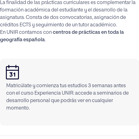
La finalidad de las prácticas curriculares es complementar la
formación académica del estudiante y el desarrollo de la
asignatura. Consta de dos convocatorias, asignación de
créditos ECTS y seguimiento de un tutor académico.
En UNIR contamos con
centros de prácticas en toda la
geografía española
.
Matricúlate y comienza tus estudios 3 semanas antes
con el curso Experiencia UNIR: accede a seminarios de
desarrollo personal que podrás ver en cualquier
momento.