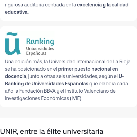
rigurosa auditoría centrada en la
excelencia y la calidad
educativa.
Una edición más, la Universidad Internacional de La Rioja
se ha posicionado en el
primer puesto nacional en
docencia
, junto a otras seis universidades, según el
U-
Ranking de Universidades Españolas
que elabora cada
año la Fundación BBVA y el Instituto Valenciano de
Investigaciones Económicas (IVIE).
UNIR, entre la élite universitaria