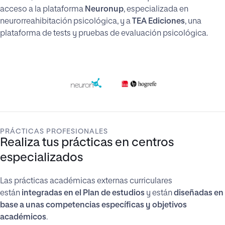
acceso a la plataforma
Neuronup
, especializada en
neurorreahibitación psicológica, y a
TEA Ediciones
, una
plataforma de tests y pruebas de evaluación psicológica.
PRÁCTICAS PROFESIONALES
Realiza tus prácticas en centros
especializados
Las prácticas académicas externas curriculares
están
integradas en el Plan de estudios
y están
diseñadas en
base a unas competencias específicas y objetivos
académicos
.