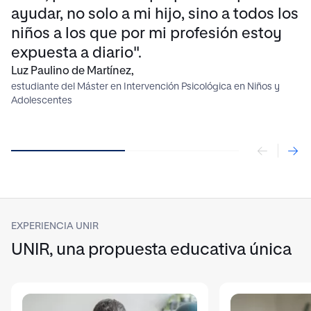
ayudar, no solo a mi hijo, sino a todos los
niños a los que por mi profesión estoy
expuesta a diario".
Luz Paulino de Martínez,
estudiante del Máster en Intervención Psicológica en Niños y
Adolescentes
EXPERIENCIA UNIR
UNIR, una propuesta educativa única