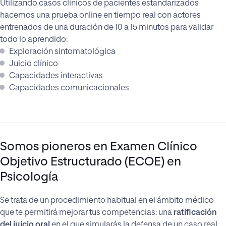
Utilizando casos clínicos de pacientes estandarizados
hacemos una prueba online en tiempo real con actores
entrenados de una duración de 10 a 15 minutos para validar
todo lo aprendido:
Exploración sintomatológica
Juicio clínico
Capacidades interactivas
Capacidades comunicacionales
Somos pioneros en Examen Clínico
Objetivo Estructurado (ECOE) en
Psicología
Se trata de un procedimiento habitual en el ámbito médico
que te permitirá mejorar tus competencias: una
ratificación
del juicio oral
en el que simularás la defensa de un caso real