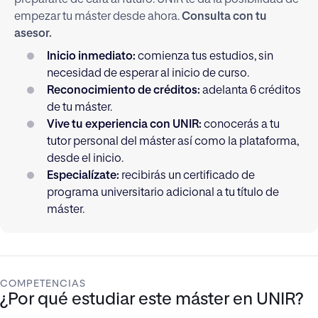
empezar tu máster desde ahora.
Consulta con tu
asesor.
Inicio inmediato:
comienza tus estudios, sin
necesidad de esperar al inicio de curso.
Reconocimiento de créditos:
adelanta 6 créditos
de tu máster.
Vive tu experiencia con UNIR:
conocerás a tu
tutor personal del máster así como la plataforma,
desde el inicio.
Especialízate:
recibirás un certificado de
programa universitario adicional a tu título de
máster.
COMPETENCIAS
¿Por qué estudiar este máster en UNIR?