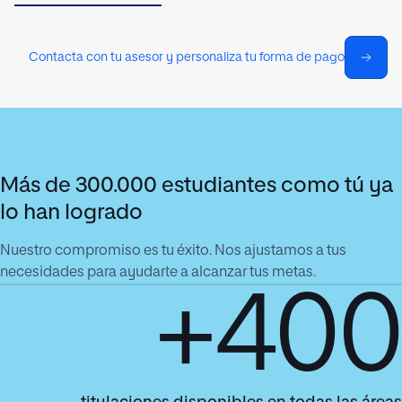
Contacta con tu asesor y personaliza tu forma de pago
Más de 300.000 estudiantes como tú ya
lo han logrado
Nuestro compromiso es tu éxito. Nos ajustamos a tus
necesidades para ayudarte a alcanzar tus metas.
+400