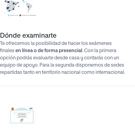
Dónde examinarte
Te ofrecemos la posibilidad de hacer los exámenes
finales
en línea o de forma presencial
. Con la primera
opción podrás evaluarte desde casa y contarás con un
equipo de apoyo. Para la segunda disponemos de sedes
repartidas tanto en territorio nacional como internacional.