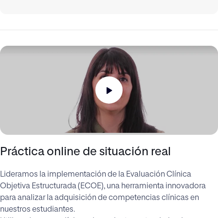
Práctica online de situación real
Lideramos la implementación de la Evaluación Clínica
Objetiva Estructurada (ECOE), una herramienta innovadora
para analizar la adquisición de competencias clínicas en
nuestros estudiantes.