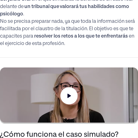
delante de
un tribunal que valorará tus habilidades como
psicólogo
.
No se precisa preparar nada, ya que toda la información será
facilitada por el claustro de la titulación. El objetivo es que te
capacites para
resolver los retos a los que te enfrentarás
en
el ejercicio de esta profesión.
¿Cómo funciona el caso simulado?