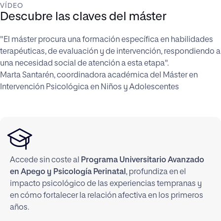
VÍDEO
Descubre las claves del máster
"El máster procura una formación específica en habilidades
terapéuticas, de evaluación y de intervención, respondiendo a
una necesidad social de atención a esta etapa".
Marta Santarén, coordinadora académica del Máster en
Intervención Psicológica en Niños y Adolescentes
Accede sin coste al
Programa Universitario Avanzado
en Apego y Psicología Perinatal
, profundiza en el
impacto psicológico de las experiencias tempranas y
en cómo fortalecer la relación afectiva en los primeros
años.