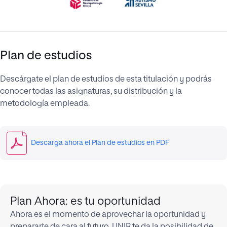
Plan de estudios
Descárgate el plan de estudios de esta titulación y podrás
conocer todas las asignaturas, su distribución y la
metodología empleada.
Descarga ahora el Plan de estudios en PDF
Plan Ahora: es tu oportunidad
Ahora es el momento de aprovechar la oportunidad y
prepararte de cara al futuro. UNIR te da la posibilidad de