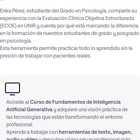
Erika Pérez, estudiante del Grado en Psicología, comparte su
experiencia con la Evaluación Clínica Objetiva Estructurada
(ECOE) en UNIR y cuenta por qué está marcando la diferencia
en la formación de nuestros estudiantes de grado y posgrado
en psicología.
Esta herramienta permite practicar todo lo aprendido sin la
presión de trabajar con pacientes reales.
Accede al
Curso de Fundamentos de Inteligencia
Artificial Generativa
y adquiere una visión práctica de
las tecnologías que están transformando el entorno
profesional.
Aprende a trabajar con
herramientas de texto, imagen,