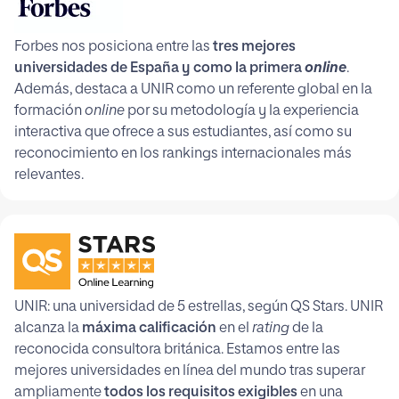
Forbes nos posiciona entre las
tres mejores
universidades de España y como la primera
online
.
Además, destaca a UNIR como un referente global en la
formación
online
por su metodología y la experiencia
interactiva que ofrece a sus estudiantes, así como su
reconocimiento en los rankings internacionales más
relevantes.
UNIR: una universidad de 5 estrellas, según QS Stars. UNIR
alcanza la
máxima calificación
en el
rating
de la
reconocida consultora británica. Estamos entre las
mejores universidades en línea del mundo tras superar
ampliamente
todos los requisitos exigibles
en una