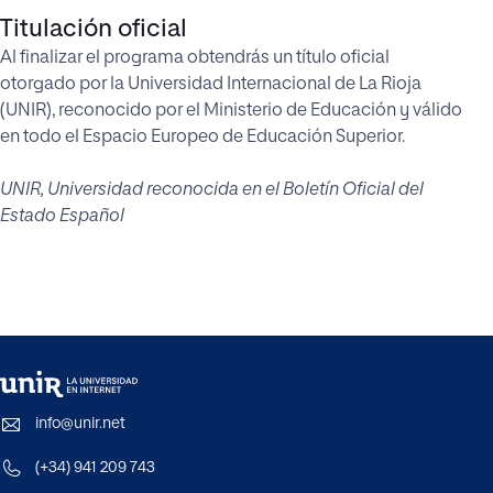
Titulación oficial
Al finalizar el programa obtendrás un título oficial
otorgado por la Universidad Internacional de La Rioja
(UNIR), reconocido por el Ministerio de Educación y válido
en todo el Espacio Europeo de Educación Superior.
UNIR, Universidad reconocida en el Boletín Oficial del
Estado Español
info@unir.net
(+34) 941 209 743