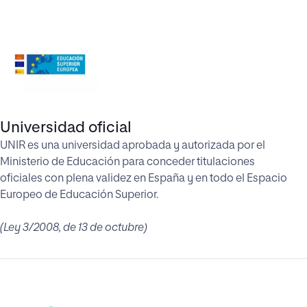
Universidad oficial
UNIR es una universidad aprobada y autorizada por el
Ministerio de Educación para conceder titulaciones
oficiales con plena validez en España y en todo el Espacio
Europeo de Educación Superior.
(Ley 3/2008, de 13 de octubre)