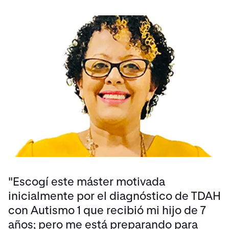
"Escogí este máster motivada
inicialmente por el diagnóstico de TDAH
con Autismo 1 que recibió mi hijo de 7
años; pero me está preparando para