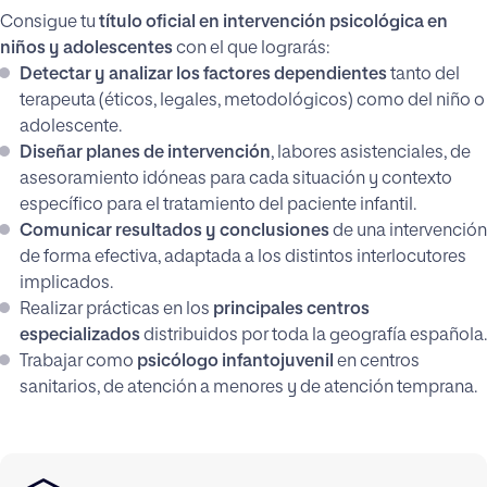
Consigue tu
título oficial en intervención psicológica en
niños y adolescentes
con el que lograrás:
Detectar y analizar los factores dependientes
tanto del
terapeuta (éticos, legales, metodológicos) como del niño o
adolescente.
Diseñar planes de intervención
, labores asistenciales, de
asesoramiento idóneas para cada situación y contexto
específico para el tratamiento del paciente infantil.
Comunicar resultados y conclusiones
de una intervención
de forma efectiva, adaptada a los distintos interlocutores
implicados.
Realizar prácticas en los
principales centros
especializados
distribuidos por toda la geografía española.
Trabajar como
psicólogo infantojuvenil
en centros
sanitarios, de atención a menores y de atención temprana.