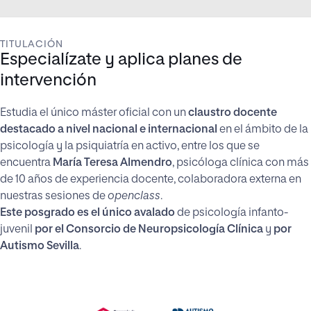
TITULACIÓN
Especialízate y aplica planes de
intervención
Estudia el único máster oficial con un
claustro docente
destacado a nivel nacional e internacional
en el ámbito de la
psicología y la psiquiatría en activo, entre los que se
encuentra
María Teresa Almendro
,
psicóloga clínica con más
de 10 años de experiencia docente, colaboradora externa en
nuestras sesiones de
openclass
.
Este posgrado es el único avalado
de psicología infanto-
juvenil
por el Consorcio de Neuropsicología Clínica
y
por
Autismo Sevilla
.