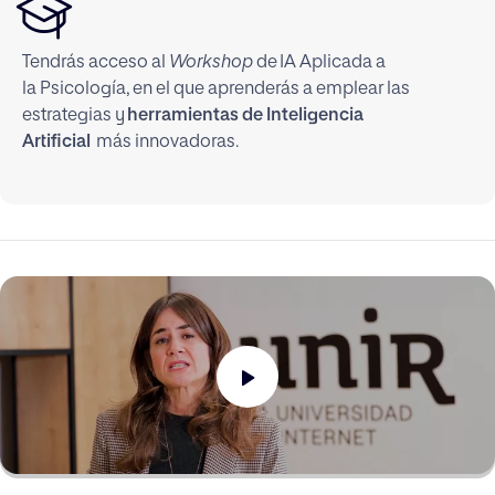
Tendrás acceso al
Workshop
de IA Aplicada a
la Psicología, en el que aprenderás a emplear las
estrategias y
herramientas de Inteligencia
Artificial
más innovadoras.