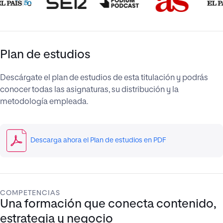
Plan de estudios
Descárgate el plan de estudios de esta titulación y podrás
conocer todas las asignaturas, su distribución y la
metodología empleada.
Descarga ahora el Plan de estudios en PDF
COMPETENCIAS
Una formación que conecta contenido,
estrategia y negocio