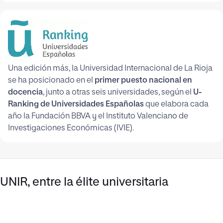
Una edición más, la Universidad Internacional de La Rioja
se ha posicionado en el
primer puesto nacional en
docencia
, junto a otras seis universidades, según el
U-
Ranking de Universidades Españolas
que elabora cada
año la Fundación BBVA y el Instituto Valenciano de
Investigaciones Económicas (IVIE).
UNIR, entre la élite universitaria