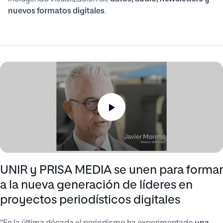
nuevos formatos digitales
.
UNIR y PRISA MEDIA se unen para formar
a la nueva generación de líderes en
proyectos periodísticos digitales