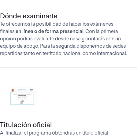
Dónde examinarte
Te ofrecemos la posibilidad de hacer los exámenes
finales
en línea o de forma presencial
. Con la primera
opción podrás evaluarte desde casa y contarás con un
equipo de apoyo. Para la segunda disponemos de sedes
repartidas tanto en territorio nacional como internacional.
Titulación oficial
Al finalizar el programa obtendrás un título oficial