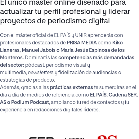
El único máster online diseñado para
actualizar tu perfil profesional y liderar
proyectos de periodismo digital
Con el máster oficial de EL PAÍS y UNIR aprenderás con
profesionales destacados de
PRISA MEDIA
como
Kiko
Llaneras, Manuel Jabois o María Jesús Espinosa de los
Monteros.
Dominarás las
competencias más demandadas
del sector:
pódcast, periodismo visual y
multimedia,
newsletters
y fidelización de audiencias o
estrategias de producto.
Además, gracias a las
prácticas externas
te sumergirás en el
día a día de medios de referencia como
EL PAÍS, Cadena SER,
AS o Podium Podcast
, ampliando tu red de contactos y tu
experiencia en redacciones digitales líderes.