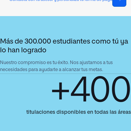
Más de 300.000 estudiantes como tú ya
lo han logrado
Nuestro compromiso es tu éxito. Nos ajustamos a tus
necesidades para ayudarte a alcanzar tus metas.
+400
titulaciones disponibles en todas las áreas