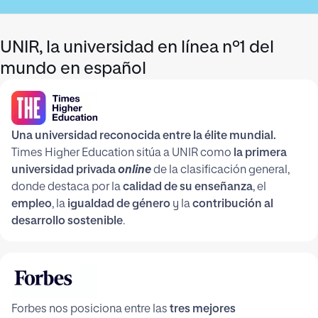
UNIR, la universidad en línea nº1 del
mundo en español
Una universidad reconocida entre la élite mundial.
Times Higher Education sitúa a UNIR como
la primera
universidad privada
online
de la clasificación general,
donde destaca por la
calidad de su enseñanza
, el
empleo
, la
igualdad de género
y la
contribución al
desarrollo sostenible
.
Forbes nos posiciona entre las
tres mejores