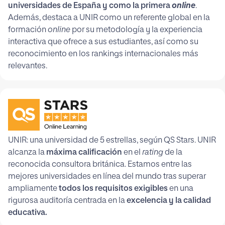
universidades de España y como la primera
online
.
Además, destaca a UNIR como un referente global en la
formación
online
por su metodología y la experiencia
interactiva que ofrece a sus estudiantes, así como su
reconocimiento en los rankings internacionales más
relevantes.
UNIR: una universidad de 5 estrellas, según QS Stars. UNIR
alcanza la
máxima calificación
en el
rating
de la
reconocida consultora británica. Estamos entre las
mejores universidades en línea del mundo tras superar
ampliamente
todos los requisitos exigibles
en una
rigurosa auditoría centrada en la
excelencia y la calidad
educativa.