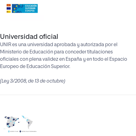
Universidad oficial
UNIR es una universidad aprobada y autorizada por el
Ministerio de Educación para conceder titulaciones
oficiales con plena validez en España y en todo el Espacio
Europeo de Educación Superior.
(Ley 3/2008, de 13 de octubre)