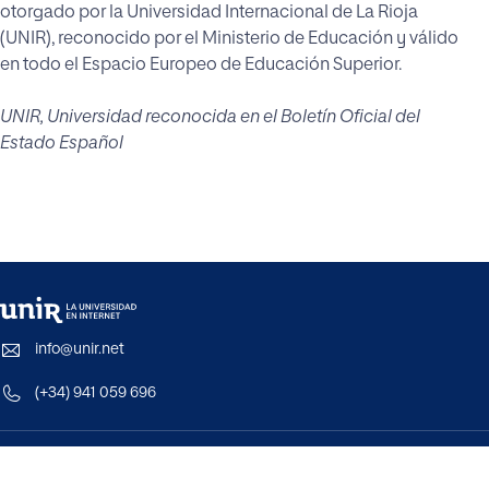
otorgado por la Universidad Internacional de La Rioja
(UNIR), reconocido por el Ministerio de Educación y válido
en todo el Espacio Europeo de Educación Superior.
UNIR, Universidad reconocida en el Boletín Oficial del
Estado Español
info@unir.net
(+34) 941 059 696