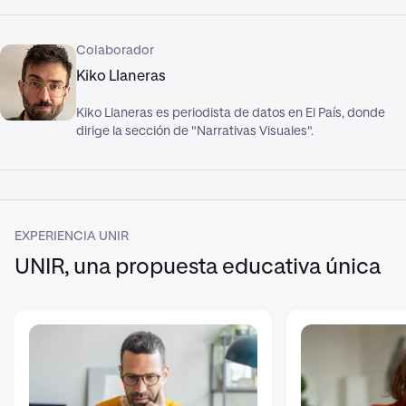
Colaborador
Kiko Llaneras
Kiko Llaneras es periodista de datos en El País, donde
dirige la sección de "Narrativas Visuales".
EXPERIENCIA UNIR
UNIR, una propuesta educativa única