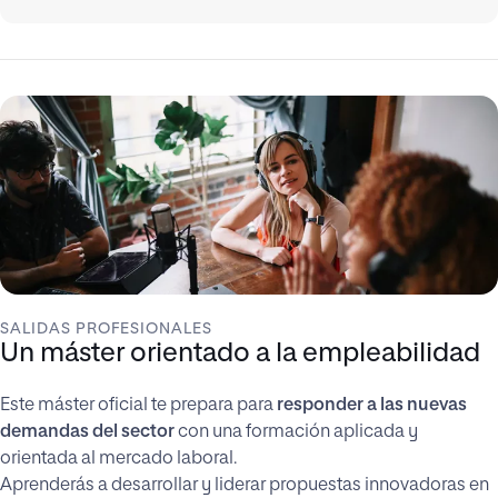
SALIDAS PROFESIONALES
Un máster orientado a la empleabilidad
Este máster oficial te prepara para
responder a las nuevas
demandas del sector
con una formación aplicada y
orientada al mercado laboral.
Aprenderás a desarrollar y liderar propuestas innovadoras en