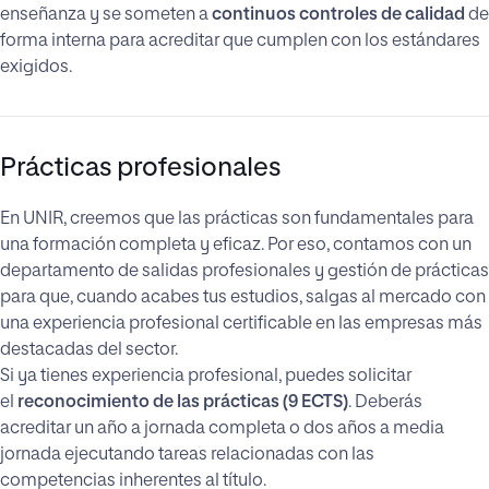
enseñanza y se someten a
continuos controles de calidad
de
forma interna para acreditar que cumplen con los estándares
exigidos.
Prácticas profesionales
En UNIR, creemos que las prácticas son fundamentales para
una formación completa y eficaz. Por eso, contamos con un
departamento de salidas profesionales y gestión de prácticas
para que, cuando acabes tus estudios, salgas al mercado con
una experiencia profesional certificable en las empresas más
destacadas del sector.
Si ya tienes experiencia profesional, puedes solicitar
el
reconocimiento de las prácticas (9 ECTS)
. Deberás
acreditar un año a jornada completa o dos años a media
jornada ejecutando tareas relacionadas con las
competencias inherentes al título.