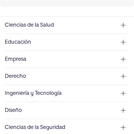
Ciencias de la Salud
Educación
Empresa
Derecho
Ingeniería y Tecnología
Diseño
Ciencias de la Seguridad