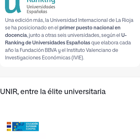
Una edición más, la Universidad Internacional de La Rioja
se ha posicionado en el
primer puesto nacional en
docencia
, junto a otras seis universidades, según el
U-
Ranking de Universidades Españolas
que elabora cada
año la Fundación BBVA y el Instituto Valenciano de
Investigaciones Económicas (IVIE).
UNIR, entre la élite universitaria