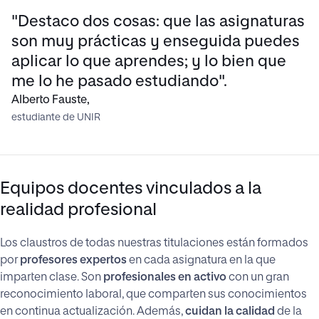
"Destaco dos cosas: que las asignaturas
son muy prácticas y enseguida puedes
aplicar lo que aprendes; y lo bien que
me lo he pasado estudiando".
Alberto Fauste,
estudiante de UNIR
Equipos docentes vinculados a la
realidad profesional
Los claustros de todas nuestras titulaciones están formados
por
profesores expertos
en cada asignatura en la que
imparten clase. Son
profesionales en activo
con un gran
reconocimiento laboral, que comparten sus conocimientos
en continua actualización. Además,
cuidan la calidad
de la