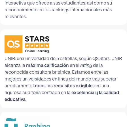
interactiva que ofrece a sus estudiantes, así como su
reconocimiento en los rankings internacionales más
relevantes.
UNIR: una universidad de 5 estrellas, según QS Stars. UNIR
alcanza la
máxima calificación
en el
rating
de la
reconocida consultora británica. Estamos entre las
mejores universidades en línea del mundo tras superar
ampliamente
todos los requisitos exigibles
en una
rigurosa auditoría centrada en la
excelencia y la calidad
educativa.