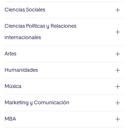
Ciencias Sociales
Ciencias Políticas y Relaciones
Internacionales
Artes
Humanidades
Música
Marketing y Comunicación
MBA