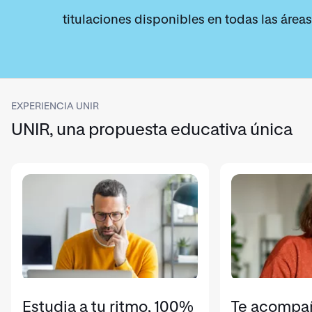
titulaciones disponibles en todas las áreas
EXPERIENCIA UNIR
UNIR, una propuesta educativa única
Estudia a tu ritmo, 100%
Te acompa