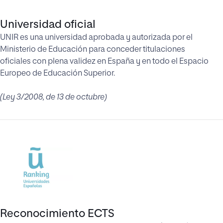
Universidad oficial
UNIR es una universidad aprobada y autorizada por el
Ministerio de Educación para conceder titulaciones
oficiales con plena validez en España y en todo el Espacio
Europeo de Educación Superior.
(Ley 3/2008, de 13 de octubre)
Reconocimiento ECTS