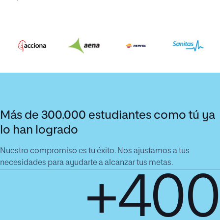
Más de 300.000 estudiantes como tú ya
lo han logrado
Nuestro compromiso es tu éxito. Nos ajustamos a tus
necesidades para ayudarte a alcanzar tus metas.
+400