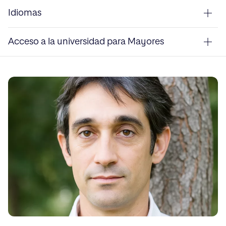
Idiomas
Acceso a la universidad para Mayores