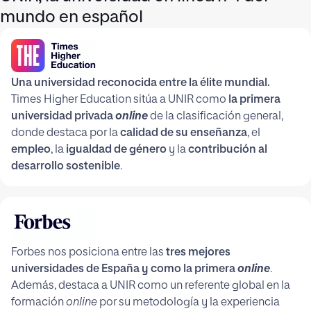
mundo en español
Una universidad reconocida entre la élite mundial.
Times Higher Education sitúa a UNIR como
la primera
universidad privada
online
de la clasificación general,
donde destaca por la
calidad de su enseñanza
, el
empleo
, la
igualdad de género
y la
contribución al
desarrollo sostenible
.
Forbes nos posiciona entre las
tres mejores
universidades de España y como la primera
online
.
Además, destaca a UNIR como un referente global en la
formación
online
por su metodología y la experiencia