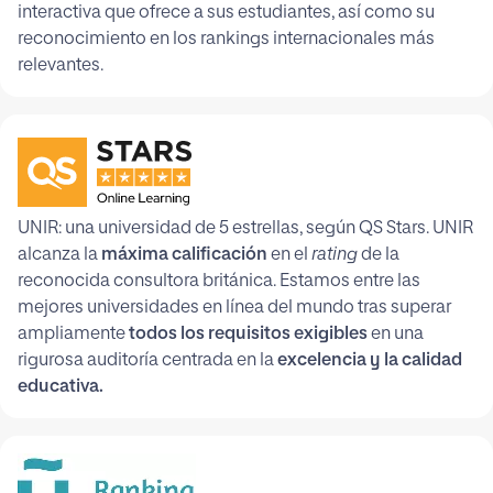
interactiva que ofrece a sus estudiantes, así como su
reconocimiento en los rankings internacionales más
relevantes.
UNIR: una universidad de 5 estrellas, según QS Stars. UNIR
alcanza la
máxima calificación
en el
rating
de la
reconocida consultora británica. Estamos entre las
mejores universidades en línea del mundo tras superar
ampliamente
todos los requisitos exigibles
en una
rigurosa auditoría centrada en la
excelencia y la calidad
educativa.