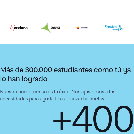
Más de 300.000 estudiantes como tú ya
lo han logrado
Nuestro compromiso es tu éxito. Nos ajustamos a tus
necesidades para ayudarte a alcanzar tus metas.
+400