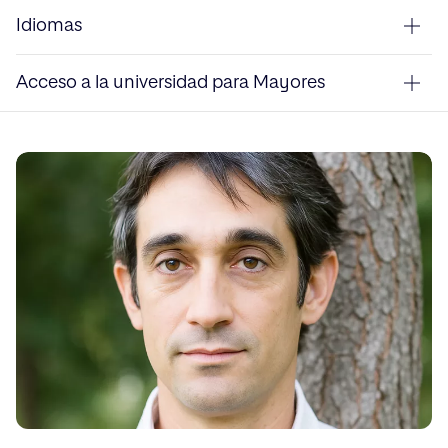
Idiomas
Acceso a la universidad para Mayores