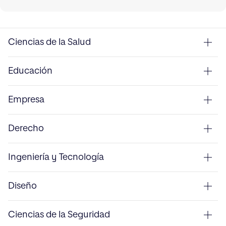
Ciencias de la Salud
Educación
Empresa
Derecho
Ingeniería y Tecnología
Diseño
Ciencias de la Seguridad