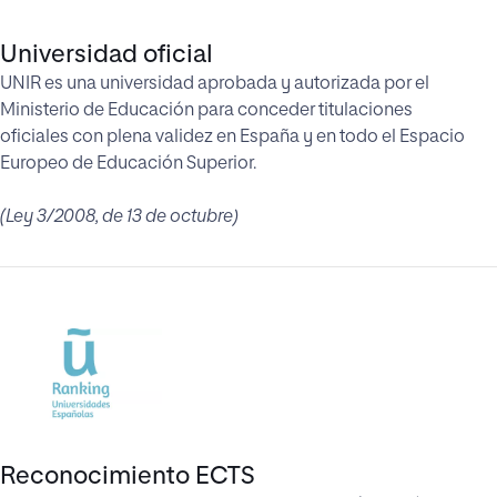
Universidad oficial
UNIR es una universidad aprobada y autorizada por el
Ministerio de Educación para conceder titulaciones
oficiales con plena validez en España y en todo el Espacio
Europeo de Educación Superior.
(Ley 3/2008, de 13 de octubre)
Reconocimiento ECTS