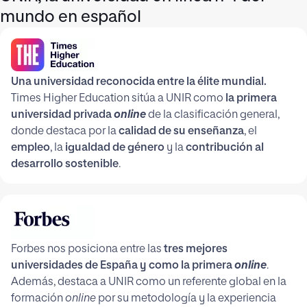
mundo en español
Una universidad reconocida entre la élite mundial.
Times Higher Education sitúa a UNIR como
la primera
universidad privada
online
de la clasificación general,
donde destaca por la
calidad de su enseñanza
, el
empleo
, la
igualdad de género
y la
contribución al
desarrollo sostenible
.
Forbes nos posiciona entre las
tres mejores
universidades de España y como la primera
online
.
Además, destaca a UNIR como un referente global en la
formación
online
por su metodología y la experiencia