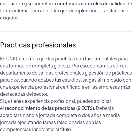
enseñanza y se someten a
continuos controles de calidad
de
forma interna para acreditar que cumplen con los estándares
exigidos.
Prácticas profesionales
En UNIR, creemos que las prácticas son fundamentales para
una formación completa y eficaz. Por eso, contamos con un
departamento de salidas profesionales y gestión de prácticas
para que, cuando acabes tus estudios, salgas al mercado con
una experiencia profesional certificable en las empresas más
destacadas del sector.
Si ya tienes experiencia profesional, puedes solicitar
el
reconocimiento de las prácticas (9 ECTS)
. Deberás
acreditar un año a jornada completa o dos años a media
jornada ejecutando tareas relacionadas con las
competencias inherentes al título.