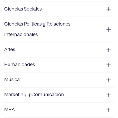
Ciencias Sociales
Ciencias Políticas y Relaciones
Internacionales
Artes
Humanidades
Música
Marketing y Comunicación
MBA