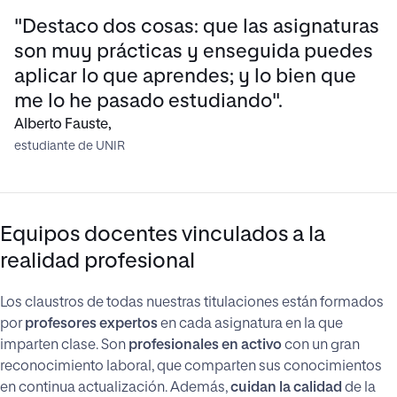
"Destaco dos cosas: que las asignaturas
son muy prácticas y enseguida puedes
aplicar lo que aprendes; y lo bien que
me lo he pasado estudiando".
Alberto Fauste,
estudiante de UNIR
Equipos docentes vinculados a la
realidad profesional
Los claustros de todas nuestras titulaciones están formados
por
profesores expertos
en cada asignatura en la que
imparten clase. Son
profesionales en activo
con un gran
reconocimiento laboral, que comparten sus conocimientos
en continua actualización. Además,
cuidan la calidad
de la