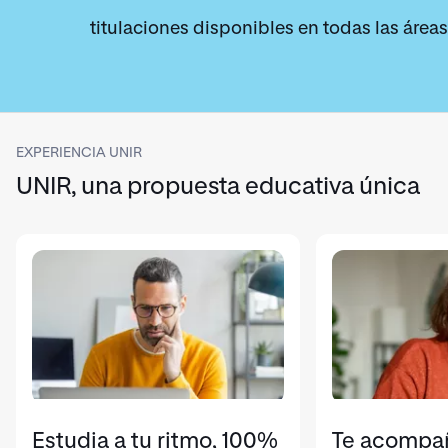
titulaciones disponibles en todas las áreas
EXPERIENCIA UNIR
UNIR, una propuesta educativa única
Estudia a tu ritmo, 100%
Te acompa