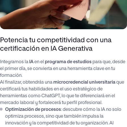
Potencia tu competitividad con una
certificación en IA Generativa
Integramos la
IA
en el
programa de estudios
para que, desde
el primer día, se convierta en una herramienta clave en tu
formación.
Al finalizar, obtendrás una
microcredencial universitaria
que
certificará tus habilidades en el uso estratégico de
herramientas como ChatGPT, lo que te diferenciará en el
mercado laboral y fortalecerá tu perfil profesional.
Optimización de procesos
: descubre cómo la IA no solo
optimiza procesos, sino que también impulsa la
innovación y la competitividad de tu organización. Al