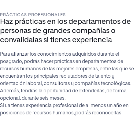
PRÁCTICAS PROFESIONALES
Haz prácticas en los departamentos de
personas de grandes compañías o
convalídalas si tienes experiencia
Para afianzar los conocimientos adquiridos durante el
posgrado, podrás hacer prácticas en departamentos de
recursos humanos de las mejores empresas, entre las que se
encuentran los principales reclutadores de talento y
orientación laboral, consultoras y compañías tecnológicas.
Además, tendrás la oportunidad de extenderlas, de forma
opcional, durante seis meses.
Si ya tienes experiencia profesional de al menos un año en
posiciones de recursos humanos, podrás reconocerlas.