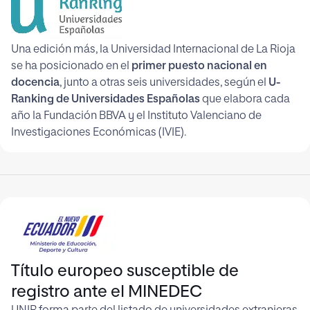
Una edición más, la Universidad Internacional de La Rioja
se ha posicionado en el
primer puesto nacional en
docencia
, junto a otras seis universidades, según el
U-
Ranking de Universidades Españolas
que elabora cada
año la Fundación BBVA y el Instituto Valenciano de
Investigaciones Económicas (IVIE).
Título europeo susceptible de
registro ante el MINEDEC