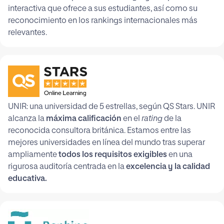
interactiva que ofrece a sus estudiantes, así como su
reconocimiento en los rankings internacionales más
relevantes.
UNIR: una universidad de 5 estrellas, según QS Stars. UNIR
alcanza la
máxima calificación
en el
rating
de la
reconocida consultora británica. Estamos entre las
mejores universidades en línea del mundo tras superar
ampliamente
todos los requisitos exigibles
en una
rigurosa auditoría centrada en la
excelencia y la calidad
educativa.