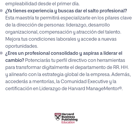
empleabilidad desde el primer día.
¿Ya tienes experiencia y buscas dar el salto profesional?
Esta maestría te permitirá especializarte en los pilares clave
de la dirección de personas: liderazgo, desarrollo
organizacional, compensación y atracción del talento.
Mejora tus condiciones laborales y accede a nuevas
oportunidades.
¿Eres un profesional consolidado y aspiras a liderar el
cambio?
Potenciarás tu perfil directivo con herramientas
para transformar digitalmente el departamento de RR. HH.
y alinearlo con la estrategia global de la empresa. Además,
accederás a mentorías, la Comunidad Executive y la
certificación en Liderazgo de Harvard ManageMentor®.