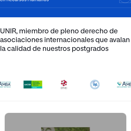
UNIR, miembro de pleno derecho de
asociaciones internacionales que avalan
la calidad de nuestros postgrados