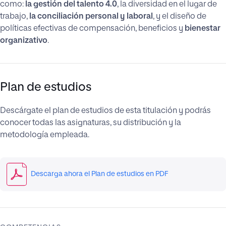
como:
la gestión del talento 4.0
, la diversidad en el lugar de
trabajo,
la conciliación personal y laboral
, y el diseño de
políticas efectivas de compensación, beneficios y
bienestar
organizativo
.
Plan de estudios
Descárgate el plan de estudios de esta titulación y podrás
conocer todas las asignaturas, su distribución y la
metodología empleada.
Descarga ahora el Plan de estudios en PDF