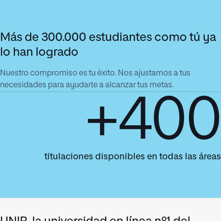
Más de 300.000 estudiantes como tú ya
lo han logrado
Nuestro compromiso es tu éxito. Nos ajustamos a tus
necesidades para ayudarte a alcanzar tus metas.
+400
titulaciones disponibles en todas las áreas