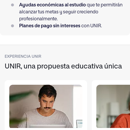
Ayudas económicas al estudio
que te permitirán
alcanzar tus metas y seguir creciendo
profesionalmente.
Planes de pago sin intereses
con UNIR.
EXPERIENCIA UNIR
UNIR, una propuesta educativa única