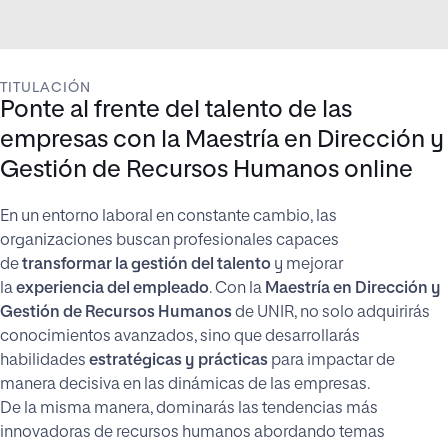
TITULACIÓN
Ponte al frente del talento de las
empresas con la Maestría en Dirección y
Gestión de Recursos Humanos online
En un entorno laboral en constante cambio, las
organizaciones buscan profesionales capaces
de
transformar la gestión del talento
y mejorar
la
experiencia del empleado
. Con la
Maestría en Dirección y
Gestión de Recursos Humanos
de UNIR, no solo adquirirás
conocimientos avanzados, sino que desarrollarás
habilidades
estratégicas y prácticas
para impactar de
manera decisiva en las dinámicas de las empresas.
De la misma manera, dominarás las tendencias más
innovadoras de recursos humanos abordando temas