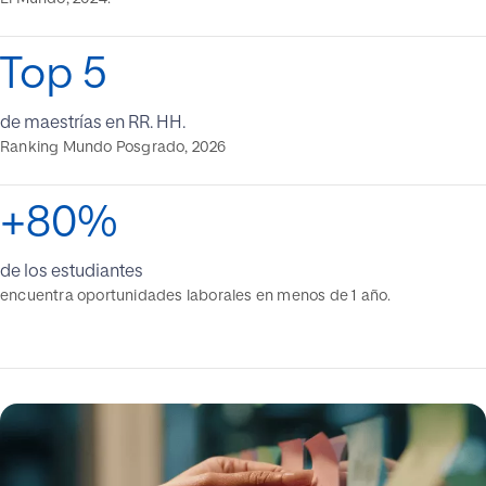
Top 5
de maestrías en RR. HH.
Ranking Mundo Posgrado, 2026
+80%
de los estudiantes
encuentra oportunidades laborales en menos de 1 año.