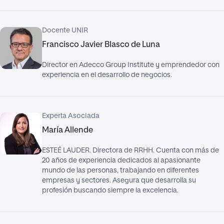
Docente UNIR
Francisco Javier Blasco de Luna
Director en Adecco Group Institute y emprendedor con
experiencia en el desarrollo de negocios.
Experta Asociada
María Allende
ESTEÉ LAUDER. Directora de RRHH. Cuenta con más de
20 años de experiencia dedicados al apasionante
mundo de las personas, trabajando en diferentes
empresas y sectores. Asegura que desarrolla su
profesión buscando siempre la excelencia.