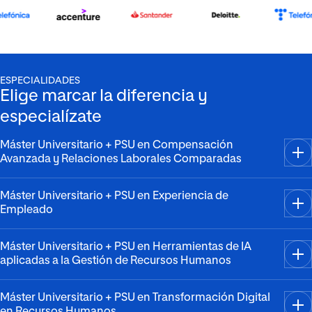
ESPECIALIDADES
Elige marcar la diferencia y
especialízate
Máster Universitario + PSU en Compensación
Avanzada y Relaciones Laborales Comparadas
Máster Universitario + PSU en Experiencia de
Empleado
Máster Universitario + PSU en Herramientas de IA
aplicadas a la Gestión de Recursos Humanos
Máster Universitario + PSU en Transformación Digital
en Recursos Humanos