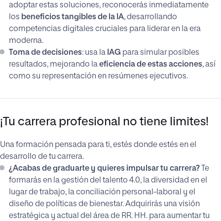
adoptar estas soluciones, reconocerás inmediatamente
los
beneficios tangibles de la IA
, desarrollando
competencias digitales cruciales para liderar en la era
moderna.
Toma de decisiones
: usa la
IAG
para simular posibles
resultados, mejorando la
eficiencia de estas acciones
, así
como su representación en resúmenes ejecutivos.
¡Tu carrera profesional no tiene limites!
Una formación pensada para ti, estés donde estés en el
desarrollo de tu carrera.
¿Acabas de graduarte y quieres impulsar tu carrera?
Te
formarás en la gestión del talento 4.0, la diversidad en el
lugar de trabajo, la conciliación personal-laboral y el
diseño de políticas de bienestar. Adquirirás una visión
estratégica y actual del área de RR. HH. para aumentar tu