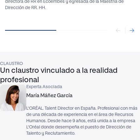
directora de RR en Ecoembes y egresada de la Maestría de
Dirección de RR. HH.
CLAUSTRO
Un claustro vinculado a la realidad
profesional
Experta Asociada
María Máñez García
L'ORÉAL. Talent Director en España. Profesional con más
de una década de experiencia en el área de Recursos
Humanos. Desde hace 9 años, está unida a la empresa
L'Oréal donde desempeña el puesto de Dirección de
Talento y Reclutamiento.