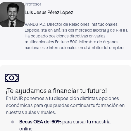
Profesor
Luis Jesus Pérez López
RANDSTAD. Director de Relaciones Institucionales.
Especialista en análisis del mercado laboral y de RRHH.
Ha ocupado posiciones directivas en varias
multinacionales Fortune 500. Miembro de órganos
nacionales e internacionales en el ámbito del empleo.
¡Te ayudamos a financiar tu futuro!
En UNIR ponemos a tu disposición distintas opciones
económicas para que puedas continuar tu formación en
nuestras aulas virtuales:
Becas OEA del 60%
para cursar tu maestría
online.