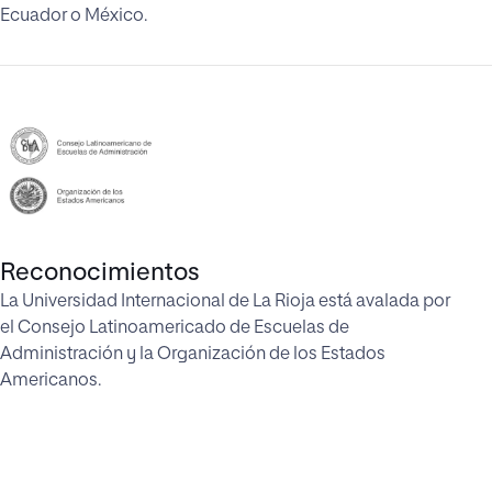
Ecuador o México.
Reconocimientos
La Universidad Internacional de La Rioja está avalada por
el Consejo Latinoamericado de Escuelas de
Administración y la Organización de los Estados
Americanos.