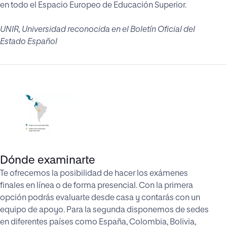
en todo el Espacio Europeo de Educación Superior.
UNIR, Universidad reconocida en el Boletín Oficial del
Estado Español
Dónde examinarte
Te ofrecemos la posibilidad de hacer los exámenes
finales en línea o de forma presencial. Con la primera
opción podrás evaluarte desde casa y contarás con un
equipo de apoyo. Para la segunda disponemos de sedes
en diferentes países como España, Colombia, Bolivia,