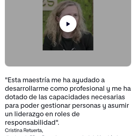
"Esta maestría me ha ayudado a
desarrollarme como profesional y me ha
dotado de las capacidades necesarias
para poder gestionar personas y asumir
un liderazgo en roles de
responsabilidad".
Cristina Retuerta,