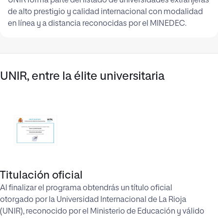
UNIR forma parte del listado de universidades extranjeras
de alto prestigio y calidad internacional con modalidad
en línea y a distancia reconocidas por el MINEDEC.
UNIR, entre la élite universitaria
Titulación oficial
Al finalizar el programa obtendrás un título oficial
otorgado por la Universidad Internacional de La Rioja
(UNIR), reconocido por el Ministerio de Educación y válido