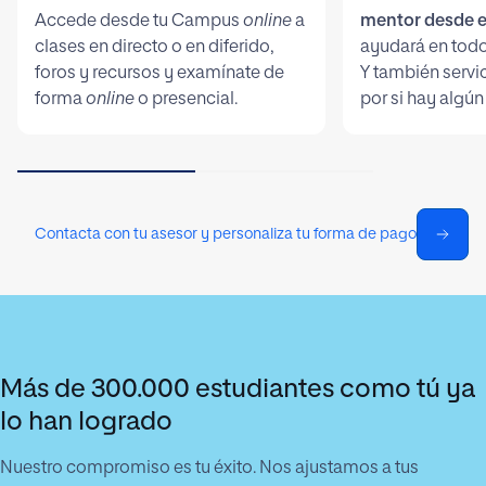
Accede desde tu Campus
online
a
mentor desde e
clases en directo o en diferido,
ayudará en todo
foros y recursos y examínate de
Y también servi
forma
online
o presencial.
por si hay algún
Contacta con tu asesor y personaliza tu forma de pago
Más de 300.000 estudiantes como tú ya
lo han logrado
Nuestro compromiso es tu éxito. Nos ajustamos a tus