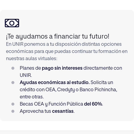
¡Te ayudamos a financiar tu futuro!
En UNIR ponemos a tu disposición distintas opciones
económicas para que puedas continuar tu formación en
nuestras aulas virtuales:
Planes de
pago sin intereses
directamente con
UNIR.
Ayudas económicas al estudio.
Solicita un
crédito con OEA, Credyty o Banco Pichincha,
entre otras.
Becas OEA y Función Pública
del 60%
.
Aprovecha tus
cesantías
.