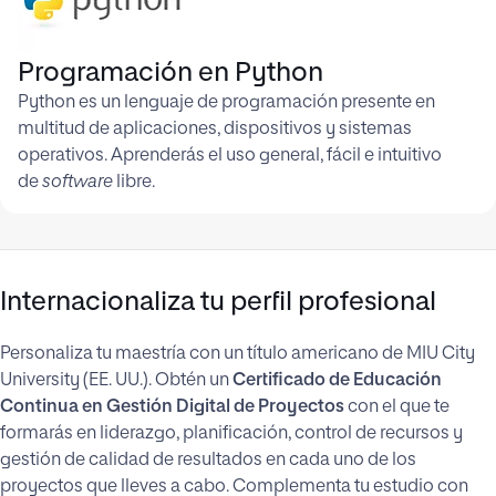
Programación en Python
Python es un lenguaje de programación presente en
multitud de aplicaciones, dispositivos y sistemas
operativos. Aprenderás el uso general, fácil e intuitivo
de
software
libre.
Internacionaliza tu perfil profesional
Personaliza tu maestría con un título americano de MIU City
University (EE. UU.). Obtén un
Certificado de Educación
Continua en Gestión Digital de Proyectos
con el que te
formarás en liderazgo, planificación, control de recursos y
gestión de calidad de resultados en cada uno de los
proyectos que lleves a cabo. Complementa tu estudio con