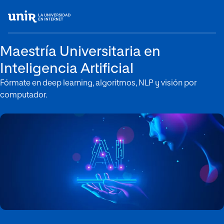
Maestría Universitaria en
Inteligencia Artificial
Fórmate en deep learning, algoritmos, NLP y visión por
computador.