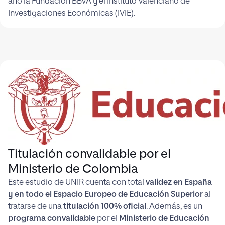
año la Fundación BBVA y el Instituto Valenciano de
Investigaciones Económicas (IVIE).
Titulación convalidable por el
Ministerio de Colombia
Este estudio de UNIR cuenta con total
validez en España
y en todo el Espacio Europeo de Educación Superior
al
tratarse de una
titulación 100% oficial
. Además, es un
programa convalidable
por el
Ministerio de Educación