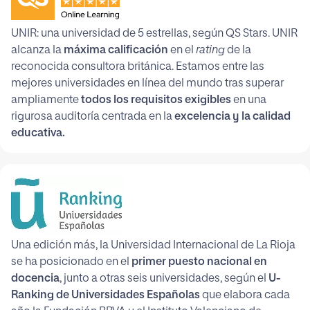
UNIR: una universidad de 5 estrellas, según QS Stars. UNIR
alcanza la
máxima calificación
en el
rating
de la
reconocida consultora británica. Estamos entre las
mejores universidades en línea del mundo tras superar
ampliamente
todos los requisitos exigibles
en una
rigurosa auditoría centrada en la
excelencia y la calidad
educativa.
Una edición más, la Universidad Internacional de La Rioja
se ha posicionado en el
primer puesto nacional en
docencia
, junto a otras seis universidades, según el
U-
Ranking de Universidades Españolas
que elabora cada