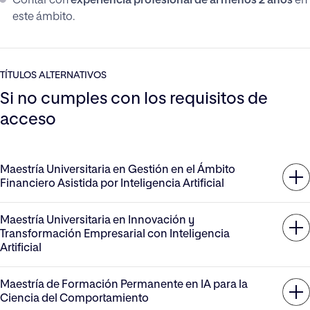
Contar con
experiencia profesional de al menos 2 años
en
este ámbito.
TÍTULOS ALTERNATIVOS
Si no cumples con los requisitos de
acceso
Maestría Universitaria en Gestión en el Ámbito
Financiero Asistida por Inteligencia Artificial
Maestría Universitaria en Innovación y
Transformación Empresarial con Inteligencia
Artificial
Maestría de Formación Permanente en IA para la
Ciencia del Comportamiento