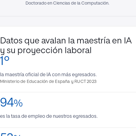
Doctorado en Ciencias de la Computación.
Datos que avalan la maestría en IA
y su proyección laboral
1º
la maestría oficial de IA con más egresados.
Ministerio de Educación de España y RUCT 2023
94
%
es la tasa de empleo de nuestros egresados.