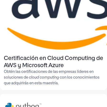
Certificación en Cloud Computing de
AWS y Microsoft Azure
Obtén las certificaciones de las empresas líderes en
soluciones de
cloud computing
con los conocimientos
que adquirirás en esta maestría.