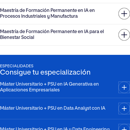
Maestría de Formación Permanente en IA en
Procesos Industriales y Manufactura
Maestría de Formación Permanente en IA para el
Bienestar Social
ESPECIALIDADES
Consigue tu especialización
Máster Universitario + PSU en IA Generativa en
Aplicaciones Empresariales
Máster Universitario + PSU en Data Analyst con IA
Máster Universitario + PSU en IA y Data Engineering