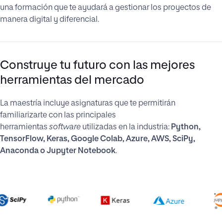
una formación que te ayudará a gestionar los proyectos de
manera digital y diferencial.
Construye tu futuro con las mejores
herramientas del mercado
La maestría incluye asignaturas que te permitirán
familiarizarte con las principales
herramientas
software
utilizadas en la industria:
Python,
TensorFlow, Keras, Google Colab, Azure, AWS, SciPy,
Anaconda o Jupyter Notebook
.