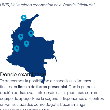
UNIR, Universidad reconocida en el Boletín Oficial del
Estado Español
Dónde examinarte
Te ofrecemos la posibilidad de hacer los exámenes
finales
en línea o de forma presencial
. Con la primera
opción podrás evaluarte desde casa y contarás con un
equipo de apoyo. Para la segunda disponemos de centros
en varias ciudades como Bogotá, Bucaramanga,