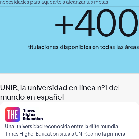
necesidades para ayudarte a alcanzar tus metas.
+400
titulaciones disponibles en todas las áreas
UNIR, la universidad en línea nº1 del
mundo en español
Una universidad reconocida entre la élite mundial.
Times Higher Education sitúa a UNIR como
la primera