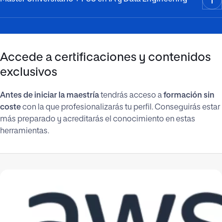
Accede a certificaciones y contenidos
exclusivos
Antes de iniciar la maestría
tendrás acceso a
formación sin
coste
con la que profesionalizarás tu perfil. Conseguirás estar
más preparado y acreditarás el conocimiento en estas
herramientas.