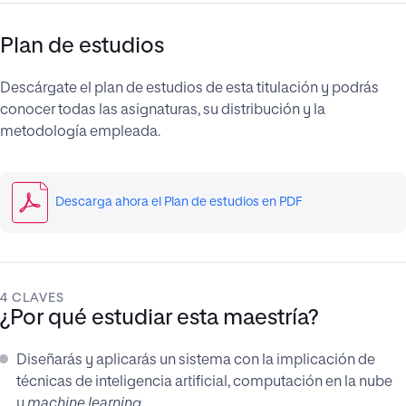
Plan de estudios
Descárgate el plan de estudios de esta titulación y podrás
conocer todas las asignaturas, su distribución y la
metodología empleada.
Descarga ahora el Plan de estudios en PDF
4 CLAVES
¿Por qué estudiar esta maestría?
Diseñarás y aplicarás un sistema con la implicación de
técnicas de inteligencia artificial, computación en la nube
y
machine learning.