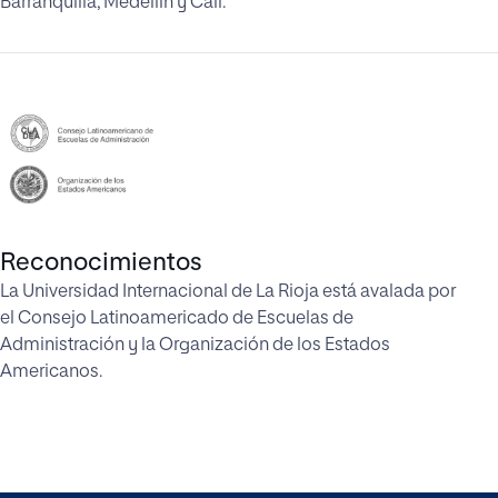
Barranquilla, Medellín y Cali.
Reconocimientos
La Universidad Internacional de La Rioja está avalada por
el Consejo Latinoamericado de Escuelas de
Administración y la Organización de los Estados
Americanos.