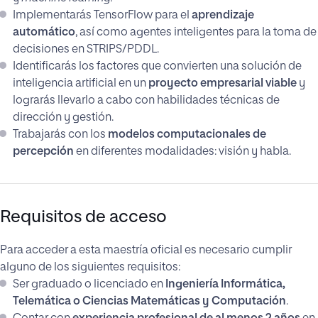
Implementarás TensorFlow para el
aprendizaje
automático
, así como agentes inteligentes para la toma de
decisiones en STRIPS/PDDL.
Identificarás los factores que convierten una solución de
inteligencia artificial en un
proyecto empresarial viable
y
lograrás llevarlo a cabo con habilidades técnicas de
dirección y gestión.
Trabajarás con los
modelos computacionales de
percepción
en diferentes modalidades: visión y habla.
Requisitos de acceso
Para acceder a esta maestría oficial es necesario cumplir
alguno de los siguientes requisitos:
Ser graduado o licenciado en
Ingeniería Informática,
Telemática o Ciencias Matemáticas y Computación
.