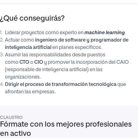
¿Qué conseguirás?
Liderar proyectos como experto en
machine learning
.
Actuar como
ingeniero de software y programador de
inteligencia artificial
en planes específicos.
Asumir las responsabilidades desde puestos
como
CTO
o
CIO
y promover la incorporación del CAIO
(responsable de inteligencia artificial) en las
organizaciones.
Dirigir el proceso de transformación tecnológica
que
afrontan las empresas.
CLAUSTRO
Fórmate con los mejores profesionales
en activo