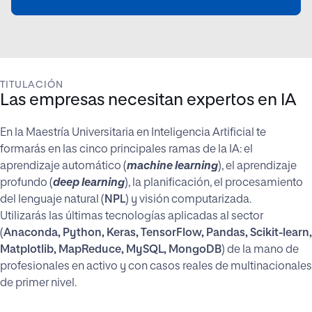
TITULACIÓN
Las empresas necesitan expertos en IA
En la Maestría Universitaria en Inteligencia Artificial te
formarás en las cinco principales ramas de la IA: el
aprendizaje automático (
machine learning
), el aprendizaje
profundo (
deep learning
), la planificación, el procesamiento
del lenguaje natural (
NPL
) y visión computarizada.
Utilizarás las últimas tecnologías aplicadas al sector
(
Anaconda, Python, Keras, TensorFlow, Pandas, Scikit-learn,
Matplotlib, MapReduce, MySQL, MongoDB
) de la mano de
profesionales en activo y con casos reales de multinacionales
de primer nivel.