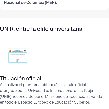
Nacional de Colombia (MEN).
UNIR, entre la élite universitaria
Titulación oficial
Al finalizar el programa obtendrás un título oficial
otorgado por la Universidad Internacional de La Rioja
(UNIR), reconocido por el Ministerio de Educación y válido
en todo el Espacio Europeo de Educación Superior.