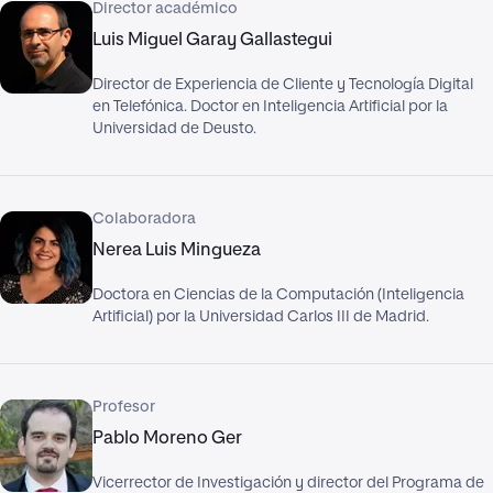
Director académico
Luis Miguel Garay Gallastegui
Director de Experiencia de Cliente y Tecnología Digital
en Telefónica. Doctor en Inteligencia Artificial por la
Universidad de Deusto.
Colaboradora
Nerea Luis Mingueza
Doctora en Ciencias de la Computación (Inteligencia
Artificial) por la Universidad Carlos III de Madrid.
Profesor
Pablo Moreno Ger
Vicerrector de Investigación y director del Programa de