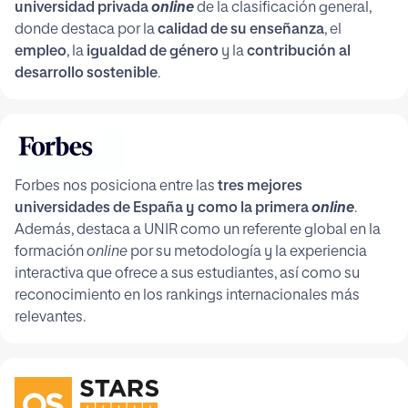
universidad privada
online
de la clasificación general,
donde destaca por la
calidad de su enseñanza
, el
empleo
, la
igualdad de género
y la
contribución al
desarrollo sostenible
.
Forbes nos posiciona entre las
tres mejores
universidades de España y como la primera
online
.
Además, destaca a UNIR como un referente global en la
formación
online
por su metodología y la experiencia
interactiva que ofrece a sus estudiantes, así como su
reconocimiento en los rankings internacionales más
relevantes.