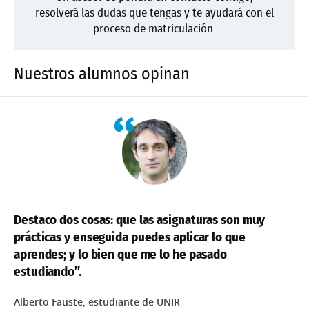
resolverá las dudas que tengas y te ayudará con el
proceso de matriculación.
Nuestros alumnos opinan
Destaco dos cosas: que las asignaturas son muy
prácticas y enseguida puedes aplicar lo que
aprendes; y lo bien que me lo he pasado
estudiando”.
Alberto Fauste, estudiante de UNIR