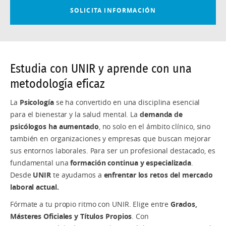
Estudia con UNIR y aprende con una
metodología eficaz
La
Psicología
se ha convertido en una disciplina esencial
para el bienestar y la salud mental. La
demanda de
psicólogos ha aumentado
, no solo en el ámbito clínico, sino
también en organizaciones y empresas que buscan mejorar
sus entornos laborales. Para ser un profesional destacado, es
fundamental una
formación continua y especializada
.
Desde
UNIR
te ayudamos a
enfrentar los retos del mercado
laboral actual.
Fórmate a tu propio ritmo con UNIR. Elige entre
Grados,
Másteres Oficiales y Títulos Propios
. Con