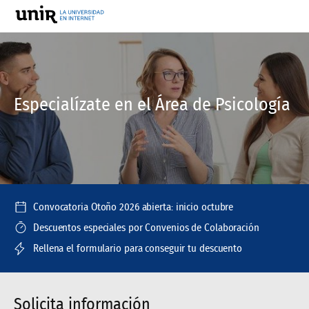
Especialízate en el Área de Psicología
Convocatoria Otoño 2026 abierta: inicio octubre
Descuentos especiales por Convenios de Colaboración
Rellena el formulario para conseguir tu descuento
Solicita información