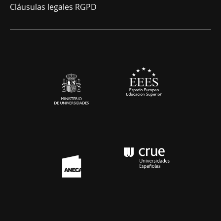
Cláusulas legales RGPD