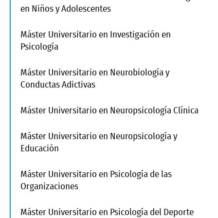
en Niños y Adolescentes
Máster Universitario en Investigación en
Psicología
Máster Universitario en Neurobiología y
Conductas Adictivas
Máster Universitario en Neuropsicología Clínica
Máster Universitario en Neuropsicología y
Educación
Máster Universitario en Psicología de las
Organizaciones
Máster Universitario en Psicología del Deporte