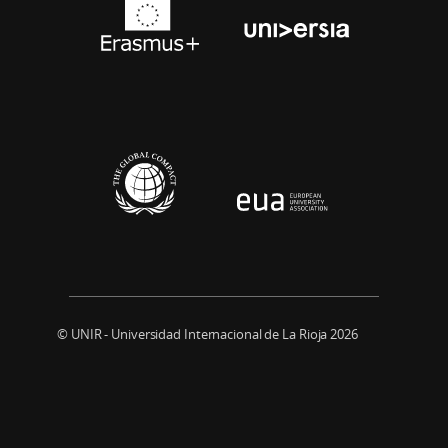
© UNIR - Universidad Internacional de La Rioja 2026