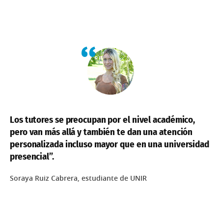
Los tutores se preocupan por el nivel académico,
pero van más allá y también te dan una atención
personalizada incluso mayor que en una universidad
presencial”.
Soraya Ruiz Cabrera, estudiante de UNIR