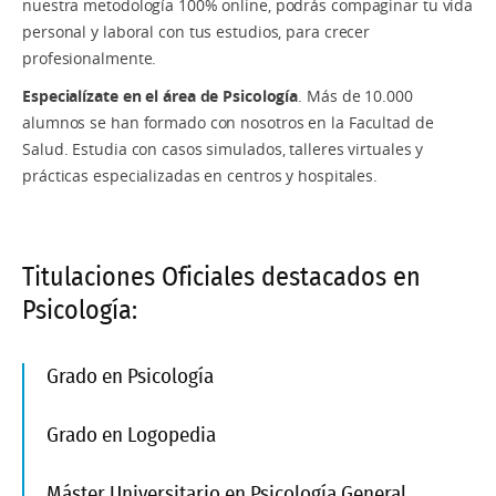
nuestra metodología 100% online, podrás compaginar tu vida
personal y laboral con tus estudios, para crecer
profesionalmente.
Especialízate en el área de Psicología
. Más de 10.000
alumnos se han formado con nosotros en la Facultad de
Salud. Estudia con casos simulados, talleres virtuales y
prácticas especializadas en centros y hospitales.
Titulaciones Oficiales destacados en
Psicología:
Grado en Psicología
Grado en Logopedia
Máster Universitario en Psicología General