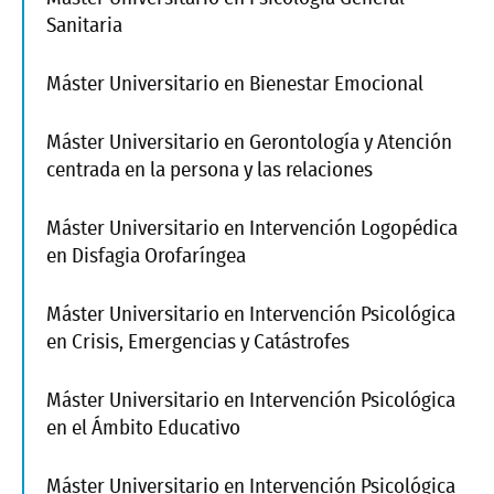
Sanitaria
Máster Universitario en Bienestar Emocional
Máster Universitario en Gerontología y Atención
centrada en la persona y las relaciones
Máster Universitario en Intervención Logopédica
en Disfagia Orofaríngea
Máster Universitario en Intervención Psicológica
en Crisis, Emergencias y Catástrofes
Máster Universitario en Intervención Psicológica
en el Ámbito Educativo
Máster Universitario en Intervención Psicológica