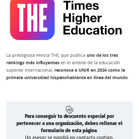
La prestigiosa revista THE, que publica
uno de los tres
rankings más influyentes
en el ámbito de la educación
superior internacional,
reconoce a UNIR en 2024 como la
primera universidad hispanohablante en línea del mundo
.
Para conseguir tu descuento especial por
pertenecer a una organización,
debes
rellenar el
formulario de esta página
.
Un asesor se pondrá en contacto contigo,