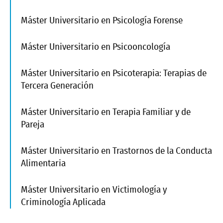
Máster Universitario en Psicología Forense
Máster Universitario en Psicooncología
Máster Universitario en Psicoterapia: Terapias de
Tercera Generación
Máster Universitario en Terapia Familiar y de
Pareja
Máster Universitario en Trastornos de la Conducta
Alimentaria
Máster Universitario en Victimología y
Criminología Aplicada