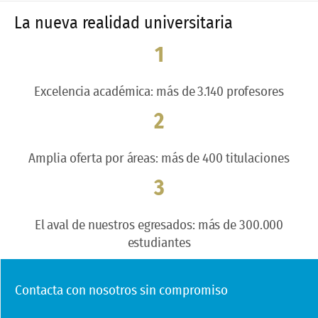
La nueva realidad universitaria
1
Excelencia académica: más de 3.140 profesores
2
Amplia oferta por áreas: más de 400 titulaciones
3
El aval de nuestros egresados: más de 300.000
estudiantes
Contacta con nosotros sin compromiso