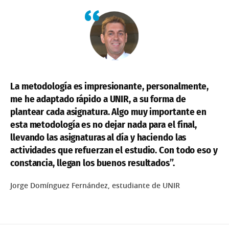
La metodología es impresionante, personalmente,
me he adaptado rápido a UNIR, a su forma de
plantear cada asignatura. Algo muy importante en
esta metodología es no dejar nada para el final,
llevando las asignaturas al día y haciendo las
actividades que refuerzan el estudio. Con todo eso y
constancia, llegan los buenos resultados”.
Jorge Domínguez Fernández, estudiante de UNIR