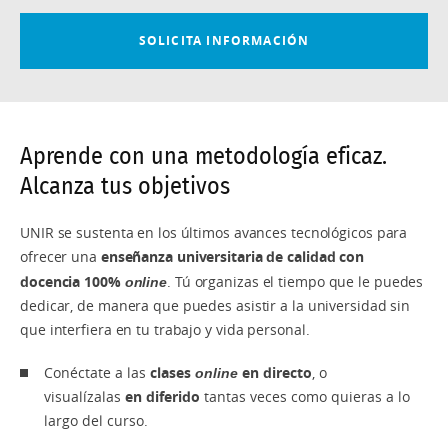
Aprende con una metodología eficaz.
Alcanza tus objetivos
UNIR se sustenta en los últimos avances tecnológicos para
ofrecer una
enseñanza universitaria de calidad con
docencia 100%
online
. Tú organizas el tiempo que le puedes
dedicar, de manera que puedes asistir a la universidad sin
que interfiera en tu trabajo y vida personal.
Conéctate a las
clases
online
en directo
, o
visualízalas
en diferido
tantas veces como quieras a lo
largo del curso.