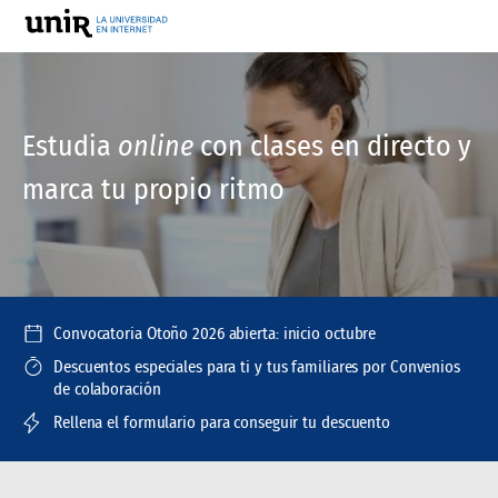
Estudia
online
con clases en directo y
marca tu propio ritmo
Convocatoria Otoño 2026 abierta: inicio octubre
Descuentos especiales para ti y tus familiares por Convenios
de colaboración
Rellena el formulario para conseguir tu descuento