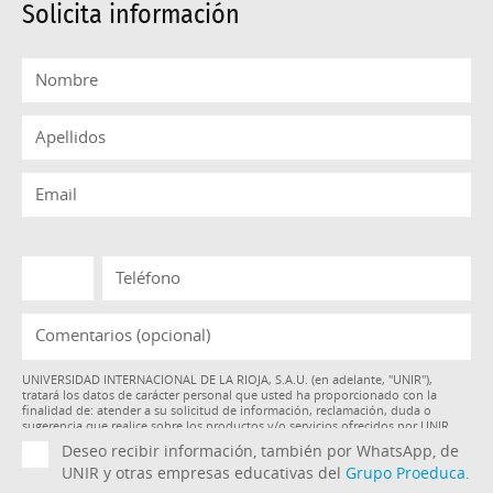
Solicita información