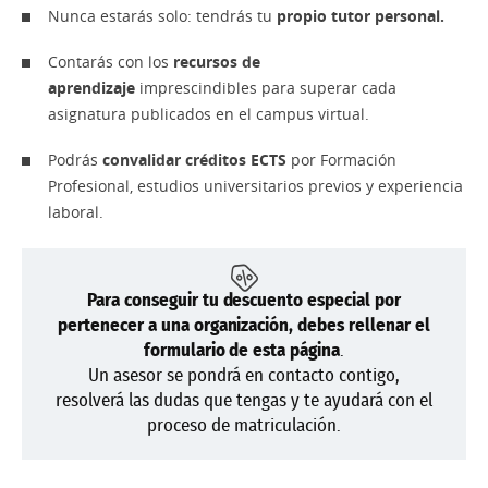
Nunca estarás solo: tendrás tu
propio tutor personal.
Contarás con los
recursos de
aprendizaje
imprescindibles para superar cada
asignatura publicados en el campus virtual.
Podrás
convalidar créditos ECTS
por Formación
Profesional, estudios universitarios previos y experiencia
laboral.
Para conseguir tu descuento especial por
pertenecer a una organización,
debes
rellenar el
formulario de esta página
.
Un asesor se pondrá en contacto contigo,
resolverá las dudas que tengas y te ayudará con el
proceso de matriculación.