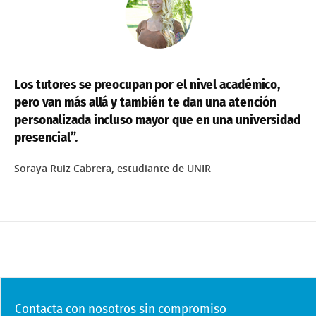
Los tutores se preocupan por el nivel académico,
pero van más allá y también te dan una atención
personalizada incluso mayor que en una universidad
presencial”.
Soraya Ruiz Cabrera, estudiante de UNIR
Contacta con nosotros sin compromiso