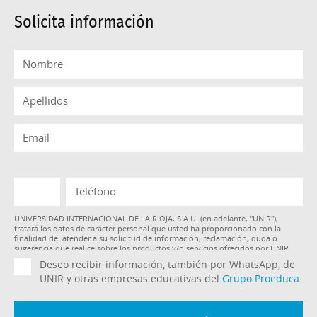
Solicita información