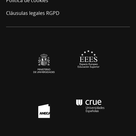
Política de cookies
Cláusulas legales RGPD