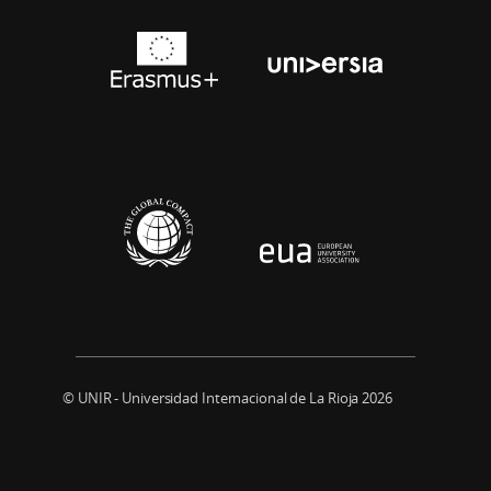
© UNIR - Universidad Internacional de La Rioja 2026