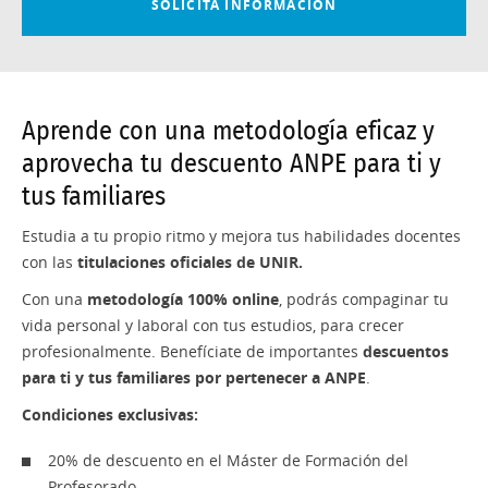
Aprende con una metodología eficaz y
aprovecha tu descuento ANPE para ti y
tus familiares
Estudia a tu propio ritmo y mejora tus habilidades docentes
con las
titulaciones oficiales de UNIR.
Con una
metodología 100% online
, podrás compaginar tu
vida personal y laboral con tus estudios, para crecer
profesionalmente. Benefíciate de importantes
descuentos
para ti y tus familiares por pertenecer a ANPE
.
Condiciones exclusivas:
20% de descuento en el Máster de Formación del
Profesorado