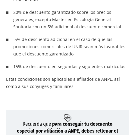
20% de descuento garantizado sobre los precios
generales, excepto Máster en Psicología General
Sanitaria con un 5% adicional al descuento comercial
5% de descuento adicional en el caso de que las
promociones comerciales de UNIR sean más favorables
que el descuento garantizado
15% de descuento en segundas y siguientes matrículas
Estas condiciones son aplicables a afiliados de ANPE, así
como a sus cónyuges y familiares.
Recuerda que
para conseguir tu descuento
especial por afiliación a ANPE, debes rellenar el