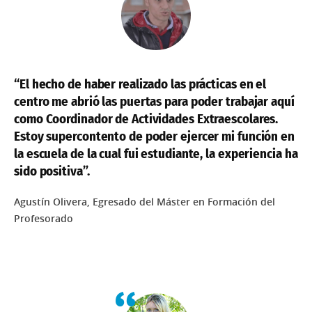
“El hecho de haber realizado las prácticas en el
centro me abrió las puertas para poder trabajar aquí
como Coordinador de Actividades Extraescolares.
Estoy supercontento de poder ejercer mi función en
la escuela de la cual fui estudiante, la experiencia ha
sido positiva”.
Agustín Olivera, Egresado del Máster en Formación del
Profesorado