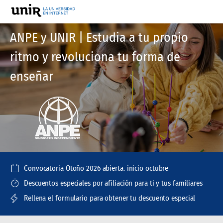
ANPE y UNIR | Estudia a tu propio
ritmo y revoluciona tu forma de
enseñar
Convocatoria Otoño 2026 abierta: inicio octubre
Descuentos especiales por afiliación para ti y tus familiares
Rellena el formulario para obtener tu descuento especial