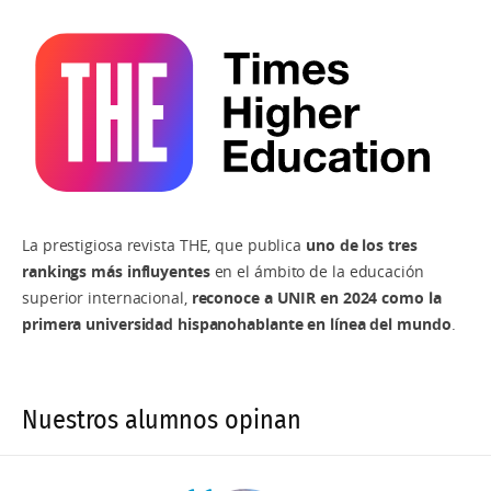
La prestigiosa revista THE, que publica
uno de los tres
rankings más influyentes
en el ámbito de la educación
superior internacional,
reconoce a UNIR en 2024 como la
primera universidad hispanohablante en línea del mundo
.
Nuestros alumnos opinan