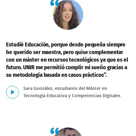
Estudié Educación, porque desde pequeña siempre
he querido ser maestra, pero quise complementar
con un máster en recursos tecnológicos ya que es el
futuro. UNIR me permitió cumplir mi sueño gracias a
su metodología basada en casos prácticos”.
Sara González, estudiante del Máster en
Página
Tecnología Educativa y Competencias Digitales
de
ejemplo