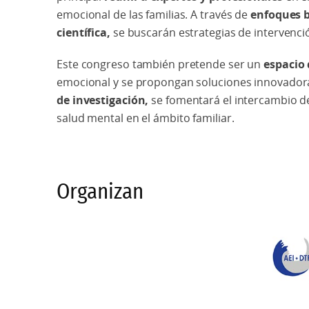
emocional de las familias. A través de
enfoques b
científica,
se buscarán estrategias de intervenció
Este congreso también pretende ser un
espacio 
emocional y se propongan soluciones innovadora
de investigación,
se fomentará el intercambio de
salud mental en el ámbito familiar.
Organizan