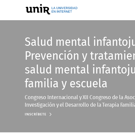
Salud mental infantoju
Prevención y tratamie
salud mental infantoju
familia y escuela
Congreso Internacional y XII Congreso de la Asoc
Investigación y el Desarrollo de la Terapia Famili
INSCRÍBETE