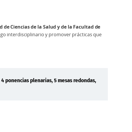
de Ciencias de la Salud y de la Facultad de
o interdisciplinario y promover prácticas que
,
4 ponencias plenarias, 5 mesas redondas,