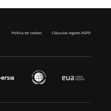
Política de cookies
Cláusulas legales RGPD