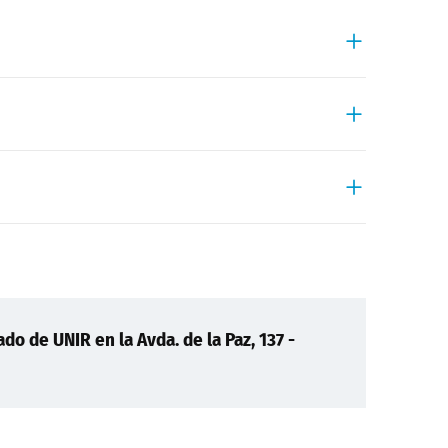
do de UNIR en la Avda. de la Paz, 137 -