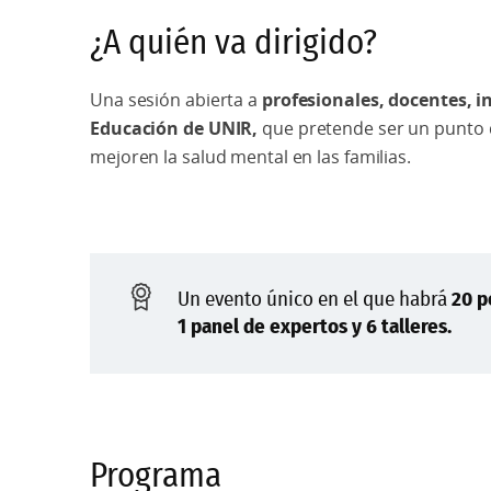
¿A quién va dirigido?
Una sesión abierta a
profesionales, docentes, i
Educación de UNIR,
que pretende ser un punto d
mejoren la salud mental en las familias.
Un evento único en el que habrá
20 p
1 panel de expertos y 6 talleres.
Programa