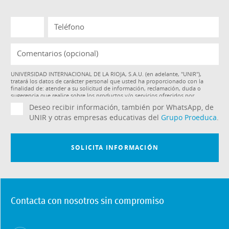
Contacta con nosotros sin compromiso