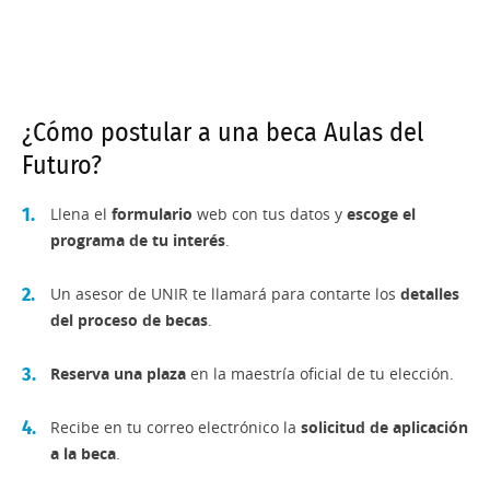
¿Cómo postular a una beca Aulas del
Futuro?
Llena el
formulario
web con tus datos y
escoge el
programa de tu interés
.
Un asesor de UNIR te llamará para contarte los
detalles
del proceso de becas
.
Reserva una plaza
en la maestría oficial de tu elección.
Recibe en tu correo electrónico la
solicitud de aplicación
a la beca
.