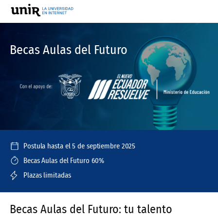
Becas Aulas del Futuro
Postula hasta el 5 de septiembre 2025
Becas Aulas del Futuro 60%
Plazas limitadas
Becas Aulas del Futuro: tu talento