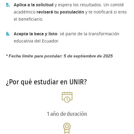
Aplica a la solicitud
y espera los resultados. Un comité
académico
revisará tu postulación
y te notificará si eres
el beneficiario.
Acepta la beca y listo
: sé parte de la transformación
educativa del Ecuador.
* Fecha límite para postular: 5 de septiembre de 2025
¿Por qué estudiar en UNIR?
1 año de duración