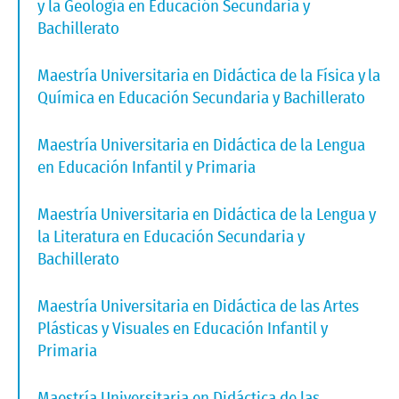
y la Geología en Educación Secundaria y
Bachillerato
Maestría Universitaria en Didáctica de la Física y la
Química en Educación Secundaria y Bachillerato
Maestría Universitaria en Didáctica de la Lengua
en Educación Infantil y Primaria
Maestría Universitaria en Didáctica de la Lengua y
la Literatura en Educación Secundaria y
Bachillerato
Maestría Universitaria en Didáctica de las Artes
Plásticas y Visuales en Educación Infantil y
Primaria
Maestría Universitaria en Didáctica de las