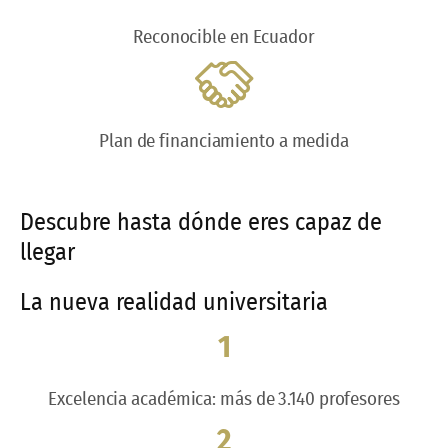
Reconocible en Ecuador
Plan de financiamiento a medida
Descubre hasta dónde eres capaz de
llegar
La nueva realidad universitaria
1
Excelencia académica: más de 3.140 profesores
2