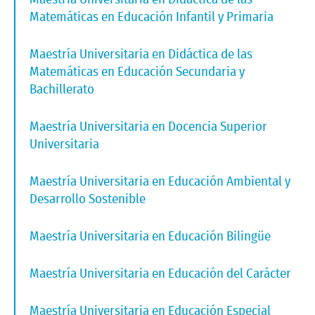
Matemáticas en Educación Infantil y Primaria
Maestría Universitaria en Didáctica de las
Matemáticas en Educación Secundaria y
Bachillerato
Maestría Universitaria en Docencia Superior
Universitaria
Maestría Universitaria en Educación Ambiental y
Desarrollo Sostenible
Maestría Universitaria en Educación Bilingüe
Maestría Universitaria en Educación del Carácter
Maestría Universitaria en Educación Especial