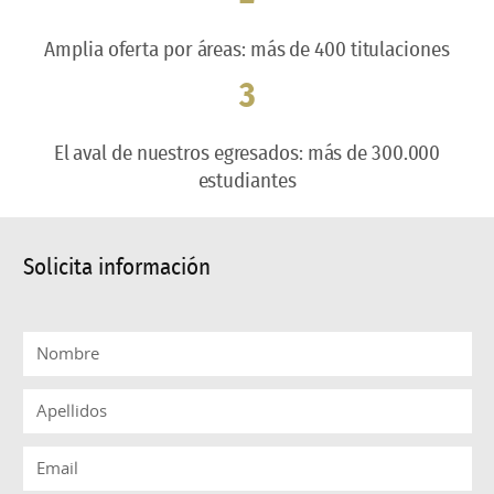
Amplia oferta por áreas: más de 400 titulaciones
3
El aval de nuestros egresados: más de 300.000
estudiantes
Solicita información