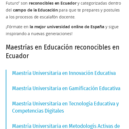
Futuro” son
reconocibles en Ecuador
y categorizadas dentro
del
campo de la Educación
para que te prepares y postules
a los procesos de escalafón docente.
¡Fórmate en
la mejor universidad online de España
y sigue
inspirando a nuevas generaciones!
Maestrías en Educación reconocibles en
Ecuador
Maestría Universitaria en Innovación Educativa
Maestría Universitaria en Gamificación Educativa
Maestría Universitaria en Tecnología Educativa y
Competencias Digitales
Maestría Universitaria en Metodologís Activas de