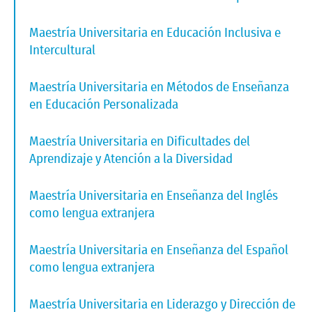
Maestría Universitaria en Educación Inclusiva e
Intercultural
Maestría Universitaria en Métodos de Enseñanza
en Educación Personalizada
Maestría Universitaria en Dificultades del
Aprendizaje y Atención a la Diversidad
Maestría Universitaria en Enseñanza del Inglés
como lengua extranjera
Maestría Universitaria en Enseñanza del Español
como lengua extranjera
Maestría Universitaria en Liderazgo y Dirección de