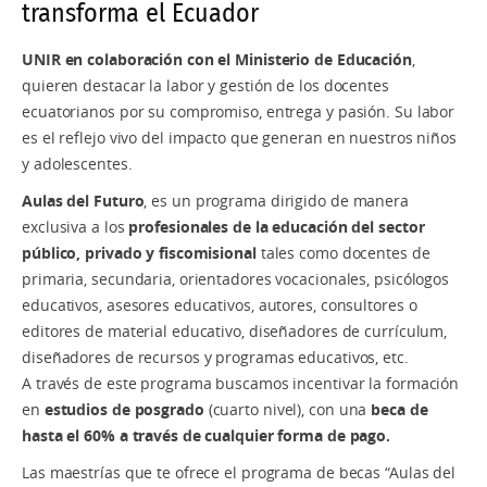
transforma el Ecuador
UNIR en colaboración con el Ministerio de Educación
,
quieren destacar la labor y gestión de los docentes
ecuatorianos por su compromiso, entrega y pasión. Su labor
es el reflejo vivo del impacto que generan en nuestros niños
y adolescentes.
Aulas del Futuro
, es un programa dirigido de manera
exclusiva a los
profesionales de la educación
del sector
público, privado y fiscomisional
tales como docentes de
primaria, secundaria, orientadores vocacionales, psicólogos
educativos, asesores educativos, autores, consultores o
editores de material educativo, diseñadores de currículum,
diseñadores de recursos y programas educativos, etc.
A través de este programa buscamos incentivar la formación
en
estudios de posgrado
(cuarto nivel), con una
beca de
hasta el 60% a través de cualquier forma de pago.
Las maestrías que te ofrece el programa de becas “Aulas del