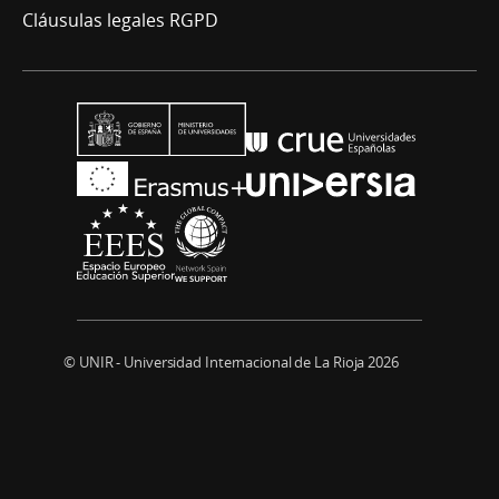
Cláusulas legales RGPD
© UNIR - Universidad Internacional de La Rioja 2026