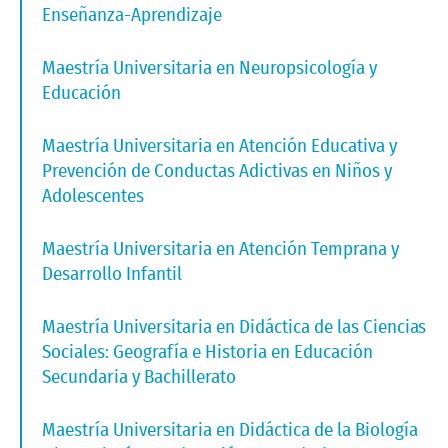
Enseñanza-Aprendizaje
Maestría Universitaria en Neuropsicología y
Educación
Maestría Universitaria en Atención Educativa y
Prevención de Conductas Adictivas en Niños y
Adolescentes
Maestría Universitaria en Atención Temprana y
Desarrollo Infantil
Maestría Universitaria en Didáctica de las Ciencias
Sociales: Geografía e Historia en Educación
Secundaria y Bachillerato
Maestría Universitaria en Didáctica de la Biología