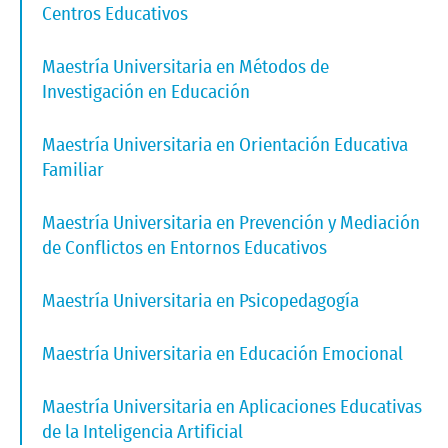
Centros Educativos
Maestría Universitaria en Métodos de
Investigación en Educación
Maestría Universitaria en Orientación Educativa
Familiar
Maestría Universitaria en Prevención y Mediación
de Conflictos en Entornos Educativos
Maestría Universitaria en Psicopedagogía
Maestría Universitaria en Educación Emocional
Maestría Universitaria en Aplicaciones Educativas
de la Inteligencia Artificial