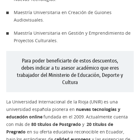
Maestría Universitaria en Creación de Guiones
Audiovisuales.
Maestría Universitaria en Gestión y Emprendimiento de
Proyectos Culturales.
Para poder beneficiarte de estos descuentos,
debes indicar a tu asesor académico que eres
trabajador del Ministerio de Educación, Deporte y
Cultura
La Universidad Internacional de la Rioja (UNIR) es una
universidad española pionera en
nuevas tecnologías y
educación online
fundada en el 2009. Actualmente cuenta
con más de
80 títulos de Postgrado
y
20 títulos de
Pregrado
en su oferta educativa reconocible en Ecuador,
bajo los estándares de
calidad europeos
y las exigencias de