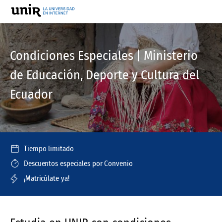
Condiciones Especiales | Ministerio
de Educación, Deporte y Cultura del
Ecuador
Tiempo limitado
Descuentos especiales por Convenio
¡Matricúlate ya!