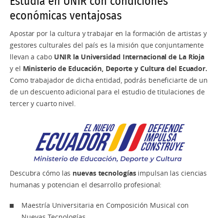
Estudia en UNIR con condiciones
económicas ventajosas
Apostar por la cultura y trabajar en la formación de artistas y
gestores culturales del país es la misión que conjuntamente
llevan a cabo
UNIR la Universidad Internacional de La Rioja
y el
Ministerio de Educación, Deporte y Cultura del Ecuado
r.
Como trabajador de dicha entidad, podrás beneficiarte de un
de un descuento adicional para el estudio de titulaciones de
tercer y cuarto nivel.
Descubra cómo las
nuevas tecnologías
impulsan las ciencias
humanas y potencian el desarrollo profesional:
Maestría Universitaria en Composición Musical con
Nuevas Tecnologías.