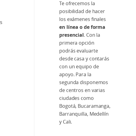
Te ofrecemos la
posibilidad de hacer
los exámenes finales
os
en línea o de forma
presencial
. Con la
primera opción
podrás evaluarte
desde casa y contarás
con un equipo de
apoyo. Para la
segunda disponemos
de centros en varias
ciudades como
Bogotá, Bucaramanga,
Barranquilla, Medellín
y Cali.