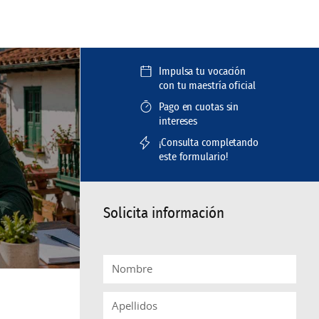
Impulsa tu vocación
con tu maestría oficial
Pago en cuotas sin
intereses
¡Consulta completando
este formulario!
Solicita información