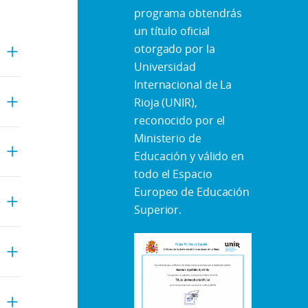
programa obtendrás
un título oficial
otorgado por la
Universidad
Internacional de La
Rioja (UNIR),
reconocido por el
Ministerio de
Educación y válido en
todo el Espacio
Europeo de Educación
Superior.