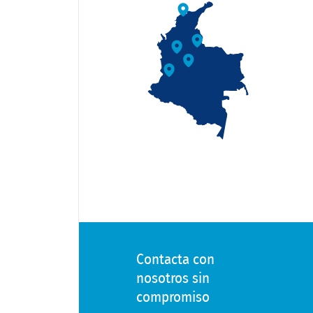
Contacta con
nosotros sin
compromiso