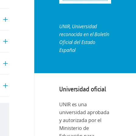
UNIR, Universidad
reconocida en el Boletín
Oficial del Estado
Español
Universidad oficial
UNIR es una
universidad aprobada
y autorizada por el
Ministerio de